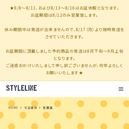
HOME
生活雑貨
文房具