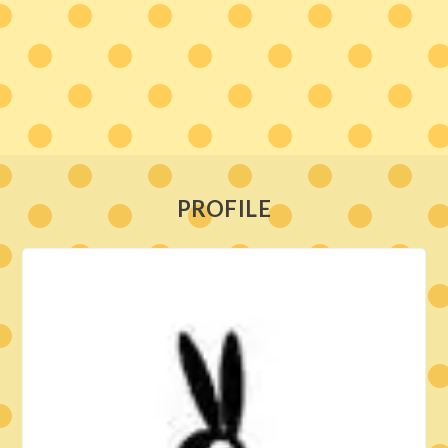
PROFILE