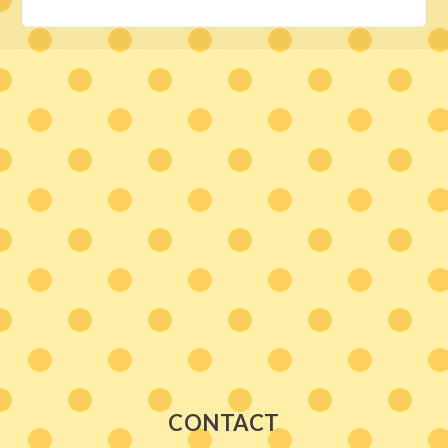
CONTACT