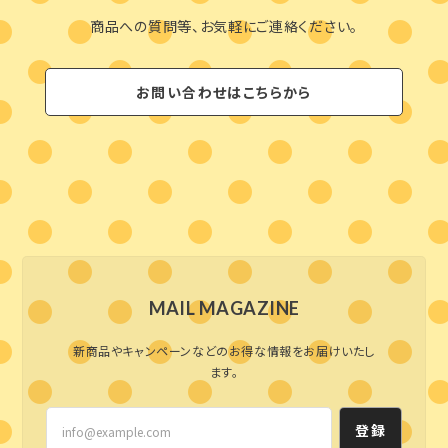
商品への質問等、お気軽にご連絡ください。
お問い合わせはこちらから
MAIL MAGAZINE
新商品やキャンペーンなどのお得な情報をお届けいたし
ます。
登録