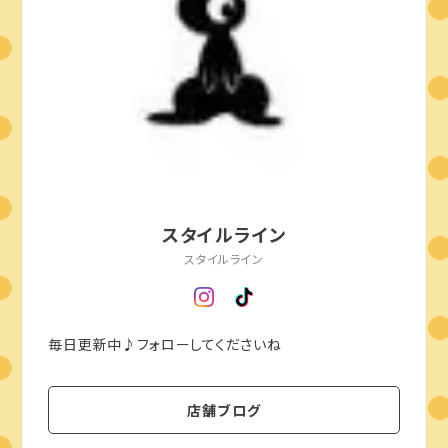
スタイルライン
スタイルライン
毎日更新中♪フォローしてくださいね
店舗ブログ