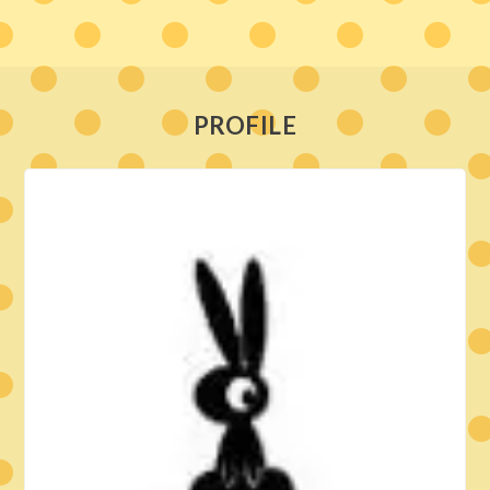
PROFILE