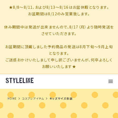
HOME
コスプレアイテム
キッズサイズ衣装