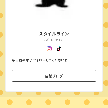
スタイルライン
スタイルライン
毎日更新中♪フォローしてくださいね
店舗ブログ