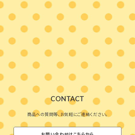
CONTACT
商品への質問等、お気軽にご連絡ください。
お問い合わせはこちらから