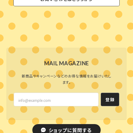
MAIL MAGAZINE
新商品やキャンペーンなどのお得な情報をお届けいたし
ます。
登録
ショップに質問する