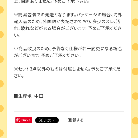
上、問題ありません。予めご了承下さい。
※簡易包装での発送となります。パッケージの場合、海外
輸入品のため、外国語が表記されており、多少のスレ、汚
れ、破れなどがある場合がございます。予めご了承くださ
い。
※商品改良のため、予告なく仕様が若干変更になる場合
がございます。予めご了承ください。
※セット3点以外のものは付属しません。予めご了承くだ
さい。
■生産地：中国
通報する
Save