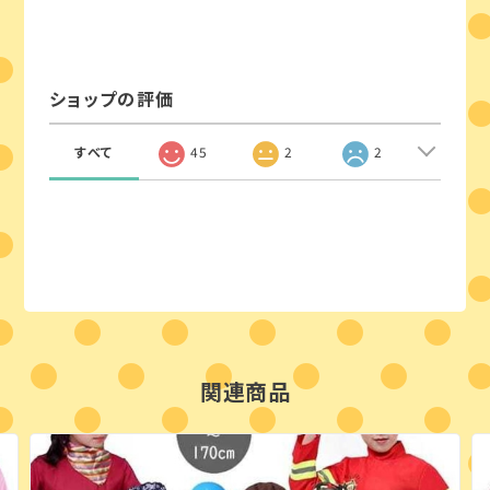
ショップの評価
すべて
45
2
2
関連商品