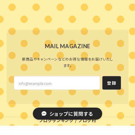
MAIL MAGAZINE
新商品やキャンペーンなどのお得な情報をお届けいたし
ます。
登録
ショップに質問する
ブログランキング
/
ブログ村