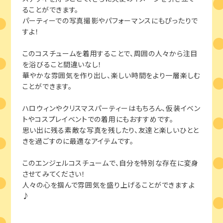
ることができます。
パーティーでの写真撮影やパフォーマンスにもぴったりで
すよ！
このコスチュームを着用することで、周囲の人々から注目
を浴びること間違いなし！
華やかな雰囲気を作り出し、楽しい時間をより一層楽しむ
ことができます。
ハロウィンやクリスマスパーティーはもちろん、仮装イベン
トやコスプレイベントでの着用にもおすすめです。
思い出に残る素敵な写真を残したり、友達と楽しいひとと
きを過ごすのに最適なアイテムです。
このエンジェルコスチュームで、自分を特別な存在に変身
させてみてください！
人々の心を掴んで雰囲気を盛り上げることができますよ
♪