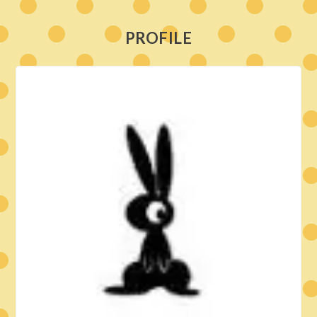
PROFILE