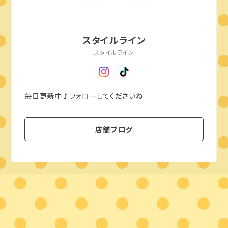
スタイルライン
スタイルライン
毎日更新中♪フォローしてくださいね
店舗ブログ