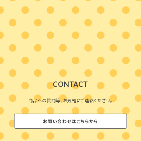
CONTACT
商品への質問等、お気軽にご連絡ください。
お問い合わせはこちらから