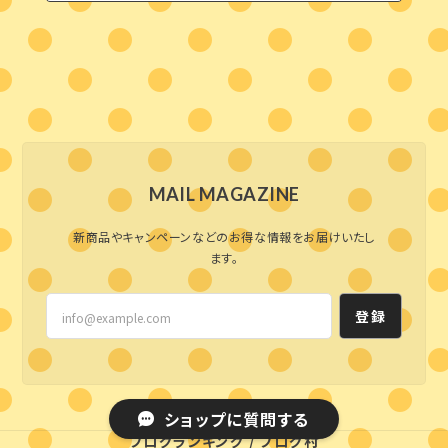
MAIL MAGAZINE
新商品やキャンペーンなどのお得な情報をお届けいたし
ます。
登録
ショップに質問する
ブログランキング
/
ブログ村