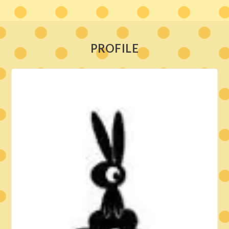
PROFILE