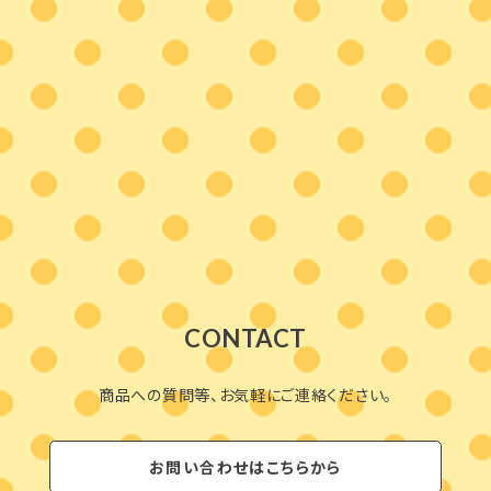
CONTACT
商品への質問等、お気軽にご連絡ください。
お問い合わせはこちらから