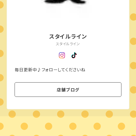
スタイルライン
スタイルライン
毎日更新中♪フォローしてくださいね
店舗ブログ