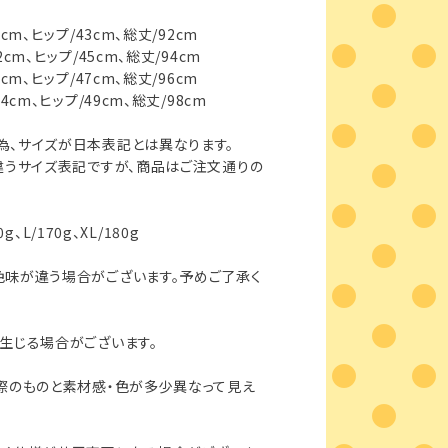
ヒップ/43cm、総丈/92cm
ヒップ/45cm、総丈/94cm
ヒップ/47cm、総丈/96cm
、ヒップ/49cm、総丈/98cm
イズが日本表記とは異なります。
イズ表記ですが、商品はご注文通りの
0g、L/170g、XL/180g
味が違う場合がございます。予めご了承く
生じる場合がございます。
際のものと素材感・色が多少異なって見え