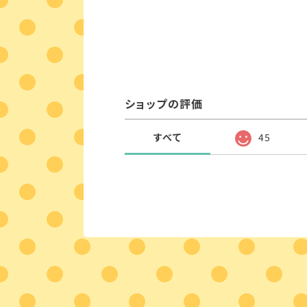
ショップの評価
すべて
45