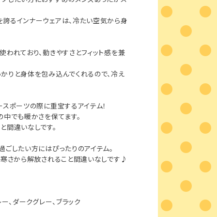
を誇るインナーウェアは、冷たい空気から身
使われており、動きやすさとフィット感を兼
かりと身体を包み込んでくれるので、冷え
ースポーツの際に重宝するアイテム！
の中でも暖かさを保てます。
と間違いなしです。
過ごしたい方にはぴったりのアイテム。
、寒さから解放されること間違いなしです♪
レー、ダークグレー、ブラック