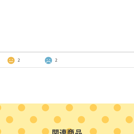
2
2
関連商品