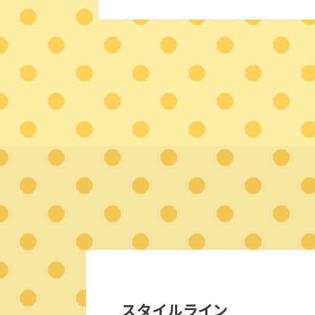
スタイルライン