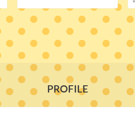
PROFILE