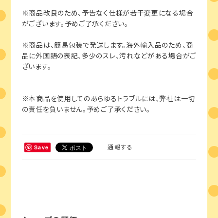
※商品改良のため、予告なく仕様が若干変更になる場合
がございます。予めご了承ください。
※商品は、簡易包装で発送します。海外輸入品のため、商
品に外国語の表記、多少のスレ、汚れなどがある場合がご
ざいます。
※本商品を使用してのあらゆるトラブルには、弊社は一切
の責任を負いません。予めご了承ください。
通報する
Save