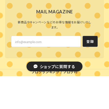
MAIL MAGAZINE
新商品やキャンペーンなどのお得な情報をお届けいたし
ます。
登録
ショップに質問する
ブログランキング
/
ブログ村
プライバシーポリシー
特定商取引法に基づく表記