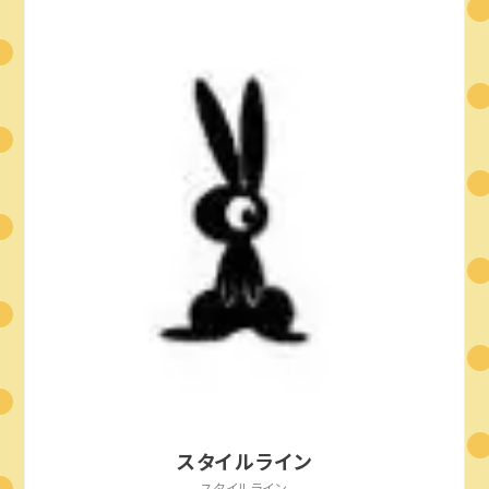
スタイルライン
スタイルライン