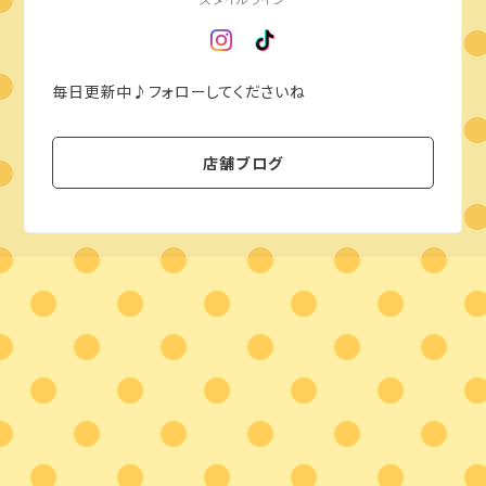
毎日更新中♪フォローしてくださいね
店舗ブログ