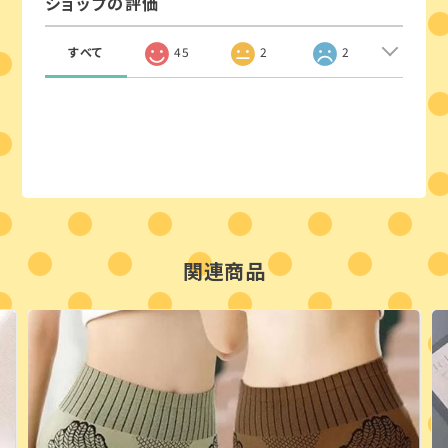
ショップの評価
すべて
45
2
2
関連商品