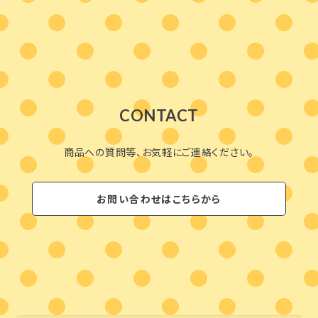
CONTACT
商品への質問等、お気軽にご連絡ください。
お問い合わせはこちらから