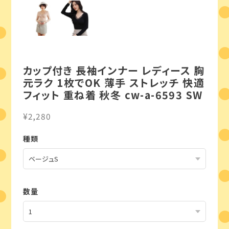
カップ付き 長袖インナー レディース 胸
元ラク 1枚でOK 薄手 ストレッチ 快適
フィット 重ね着 秋冬 cw-a-6593 SW
¥2,280
種類
数量