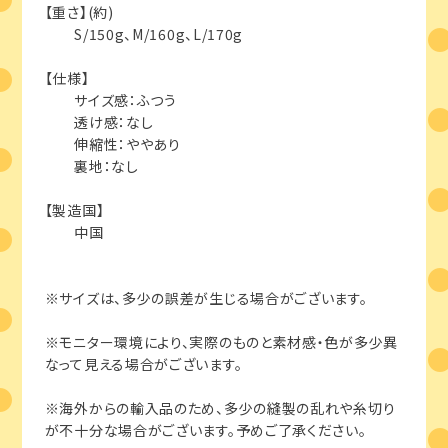
【重さ】(約)
S/150g、M/160g、L/170g
【仕様】
サイズ感：ふつう
透け感：なし
伸縮性：ややあり
裏地：なし
【製造国】
中国
※サイズは、多少の誤差が生じる場合がございます。
※モニター環境により、実際のものと素材感・色が多少異
なって見える場合がございます。
※海外からの輸入品のため、多少の縫製の乱れや糸切り
が不十分な場合がございます。予めご了承ください。