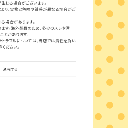
生じる場合がございます。
により、実物と色味や質感が異なる場合がご
る場合があります。
ます。海外製品のため、多少のスレや汚
ことがあります。
たトラブルについては、当店では責任を負い
承ください。
通報する