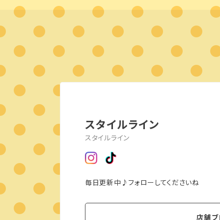
スタイルライン
スタイルライン
毎日更新中♪フォローしてくださいね
店舗ブ