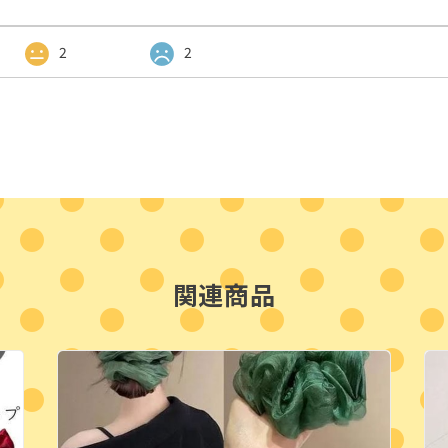
2
2
関連商品