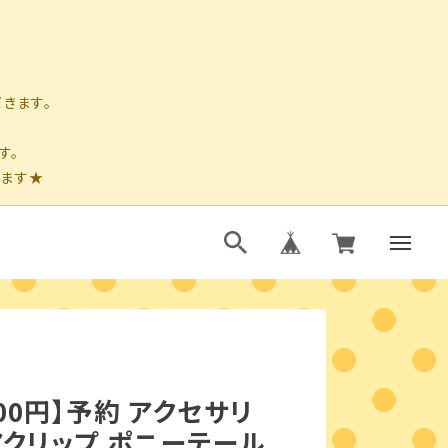
00円】予約 アクセサリ
アクリップ ポニーテール