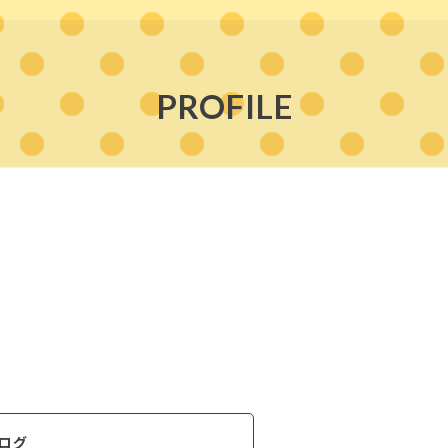
PROFILE
ログ