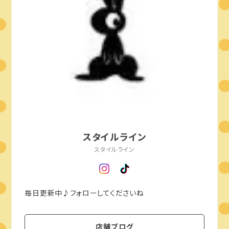
スタイルライン
スタイルライン
毎日更新中♪フォローしてくださいね
店舗ブログ