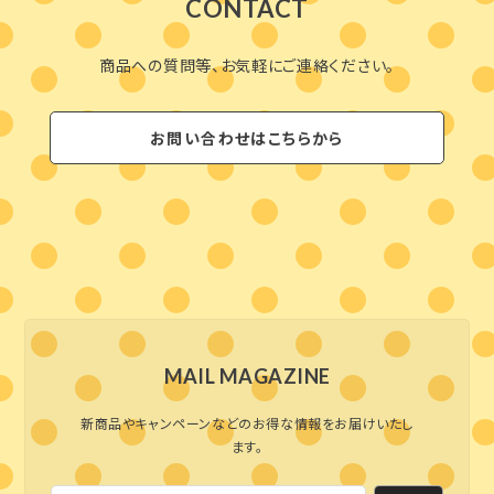
CONTACT
商品への質問等、お気軽にご連絡ください。
お問い合わせはこちらから
MAIL MAGAZINE
新商品やキャンペーンなどのお得な情報をお届けいたし
ます。