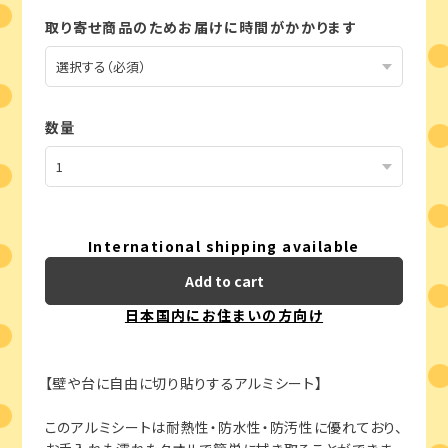
取り寄せ商品のためお届けに時間がかかります
数量
International shipping available
Add to cart
日本国内にお住まいの方向け
【壁や台に自由に切り貼りするアルミシート】
このアルミシートは耐熱性・防水性・防汚性に優れており、