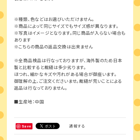
※種類、色などはお選びいただけません。
※商品によって同じサイズでもサイズ感が異なります。
※写真はイメージとなります。同じ商品が入らない場合も
あります
※こちらの商品の返品交換は出来ません
※全商品検品は行なっておりますが、海外製のため日本
製と比較すると裁縫は多少劣ります。
ほつれ、細かなキズや汚れがある場合が御座います。
御理解の上、ご注文くださいませ。裁縫が荒いことによる
返品は行なっておりません。
■生産地：中国
通報する
Save