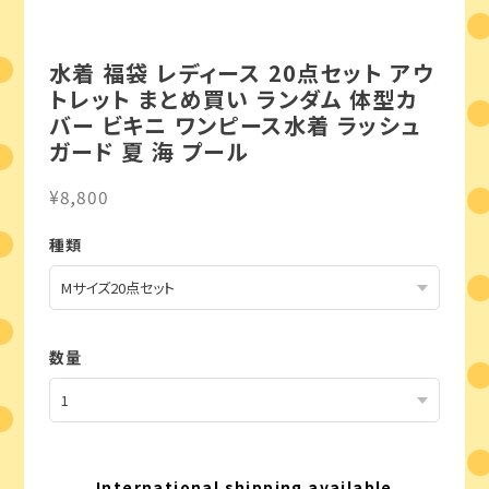
水着 福袋 レディース 20点セット アウ
トレット まとめ買い ランダム 体型カ
バー ビキニ ワンピース水着 ラッシュ
ガード 夏 海 プール
¥8,800
種類
数量
International shipping available