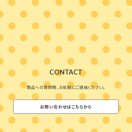
CONTACT
商品への質問等、お気軽にご連絡ください。
お問い合わせはこちらから