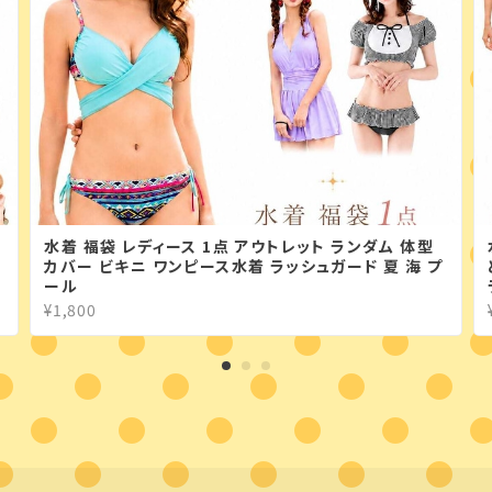
水着 福袋 レディース 1点 アウトレット ランダム 体型
カバー ビキニ ワンピース水着 ラッシュガード 夏 海 プ
ール
¥1,800