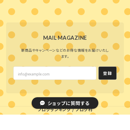
MAIL MAGAZINE
新商品やキャンペーンなどのお得な情報をお届けいたし
ます。
登録
ショップに質問する
ブログランキング
/
ブログ村