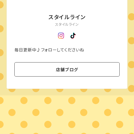
スタイルライン
スタイルライン
毎日更新中♪フォローしてくださいね
店舗ブログ