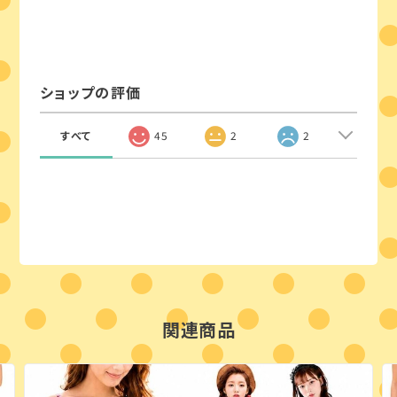
ショップの評価
すべて
45
2
2
関連商品