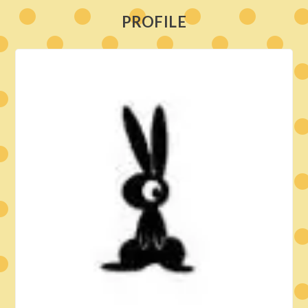
PROFILE