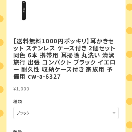
【送料無料1000円ポッキリ】耳かきセ
ット ステンレス ケース付き 2個セット
同色 6本 携帯用 耳掃除 丸洗い 清潔
旅行 出張 コンパクト ブラック イエロ
ー 耐久性 収納ケース付き 家族用 予
備用 cw-a-6327
¥1,000
種類
数量