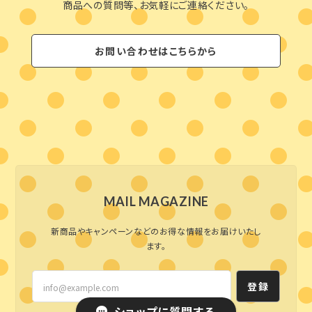
商品への質問等、お気軽にご連絡ください。
お問い合わせはこちらから
MAIL MAGAZINE
新商品やキャンペーンなどのお得な情報をお届けいたし
ます。
登録
ショップに質問する