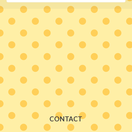
CONTACT