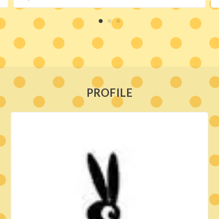
PROFILE