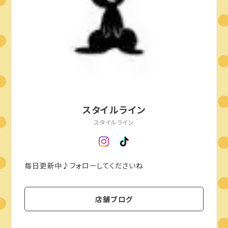
スタイルライン
スタイルライン
毎日更新中♪フォローしてくださいね
店舗ブログ