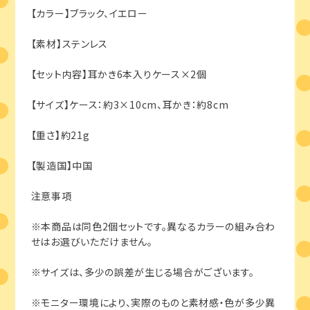
【カラー】ブラック、イエロー
【素材】ステンレス
【セット内容】耳かき6本入りケース×2個
【サイズ】ケース：約3×10cm、耳かき：約8cm
【重さ】約21g
【製造国】中国
注意事項
※本商品は同色2個セットです。異なるカラーの組み合わ
せはお選びいただけません。
※サイズは、多少の誤差が生じる場合がございます。
※モニター環境により、実際のものと素材感・色が多少異