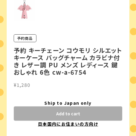
予約商品
予約 キーチェーン コウモリ シルエット
キーケース バッグチャーム カラビナ付
き レザー調 PU メンズ レディース 鍵
おしゃれ 6色 cw-a-6754
¥1,280
Ship to Japan only
Add to cart
日本国内にお住まいの方向け