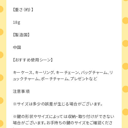
【重さ（約）】
18g
【製造国】
中国
【おすすめ使用シーン】
キーケース、キーリング、キーチェーン、バッグチャーム、リ
ュックチャーム、ポーチチャーム、プレゼントなど
注意事項
※サイズは多少の誤差が生じる場合がございます。
※鍵の形状やサイズによっては収納・取り付けができない
場合がございます。お手持ちの鍵のサイズをご確認くださ