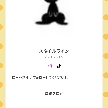
スタイルライン
スタイルライン
毎日更新中♪フォローしてくださいね
店舗ブログ