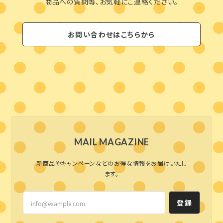
商品への質問等、お気軽にご連絡ください。
お問い合わせはこちらから
MAIL MAGAZINE
新商品やキャンペーンなどのお得な情報をお届けいたし
ます。
登録