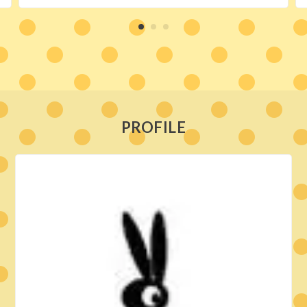
PROFILE