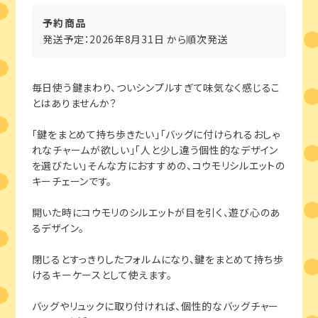
予約商品
発送予定：2026年8月31日 から順次発送
毎日使う鍵まわり、ついシンプルすぎて味気なく感じるこ
とはありませんか？
「鍵をまとめて持ち歩きたい」「バッグに付けられるおしゃ
れなチャームが欲しい」「人と少し違う個性的なデザイン
を選びたい」そんな方におすすめの、コウモリシルエットの
キーチェーンです。
開いた時にコウモリのシルエットが目を引く、遊び心のあ
るデザイン。
閉じるとすっきりしたフォルムになり、鍵をまとめて持ち歩
けるキーケースとして使えます。
バッグやリュックに取り付ければ、個性的なバッグチャー