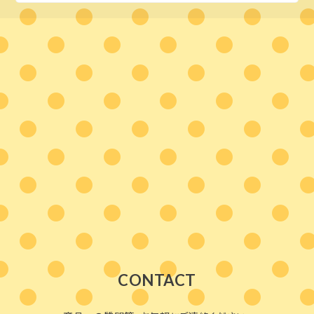
CONTACT