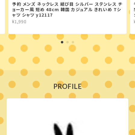
予約 メンズ ネックレス 結び目 シルバー ステンレス チ
ョーカー風 短め 48cm 韓国 カジュアル きれいめ Tシ
ャツ シャツ y12117
¥1,990
PROFILE