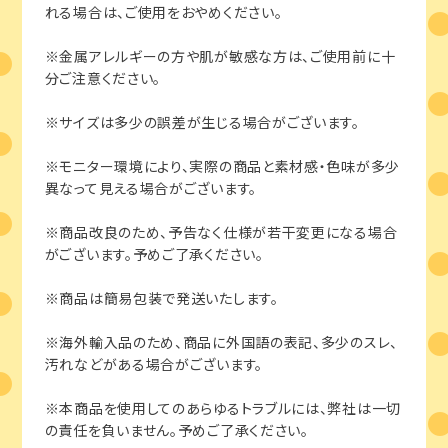
れる場合は、ご使用をおやめください。
※金属アレルギーの方や肌が敏感な方は、ご使用前に十
分ご注意ください。
※サイズは多少の誤差が生じる場合がございます。
※モニター環境により、実際の商品と素材感・色味が多少
異なって見える場合がございます。
※商品改良のため、予告なく仕様が若干変更になる場合
がございます。予めご了承ください。
※商品は簡易包装で発送いたします。
※海外輸入品のため、商品に外国語の表記、多少のスレ、
汚れなどがある場合がございます。
※本商品を使用してのあらゆるトラブルには、弊社は一切
の責任を負いません。予めご了承ください。