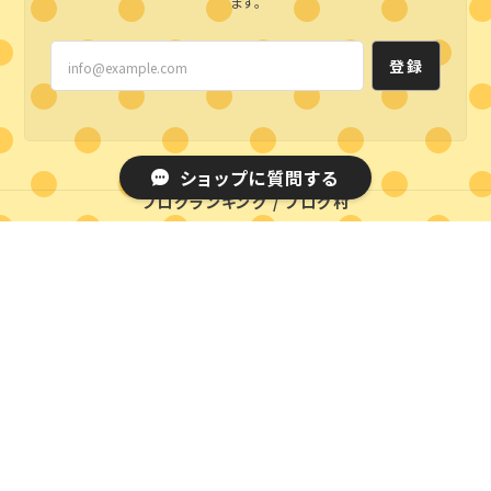
ます。
登録
ショップに質問する
ブログランキング
/
ブログ村
プライバシーポリシー
特定商取引法に基づく表記
© styleline