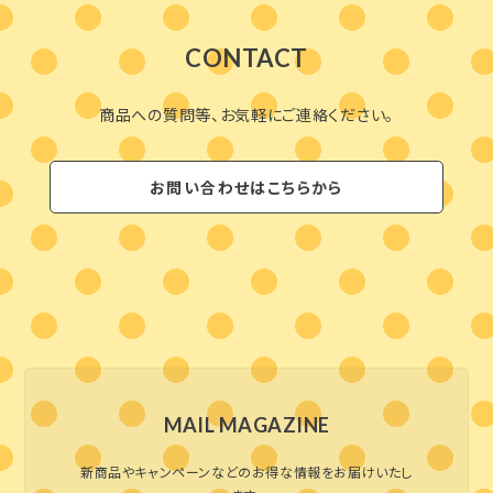
CONTACT
商品への質問等、お気軽にご連絡ください。
お問い合わせはこちらから
MAIL MAGAZINE
新商品やキャンペーンなどのお得な情報をお届けいたし