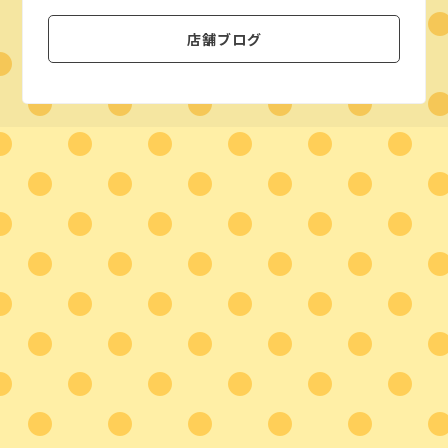
店舗ブログ