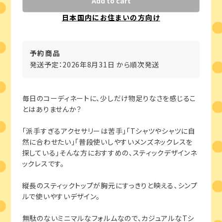
Add to cart
日本国内にお住まいの方向け
予約商品
発送予定：2026年8月31日 から順次発送
毎日のコーディネートに、少しだけ物足りなさを感じるこ
とはありませんか？
「派手すぎるアクセサリーは苦手」「Tシャツやシャツに自
然に合わせたい」「普段使いしやすいメンズネックレスを
探している」そんな方におすすめの、スティックデザインネ
ックレスです。
縦長のスティックトップが胸元にすっきりと映える、シンプ
ルで使いやすいデザイン。
無駄のないミニマルなフォルムなので、カジュアルなTシ