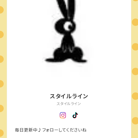
スタイルライン
スタイルライン
毎日更新中♪フォローしてくださいね