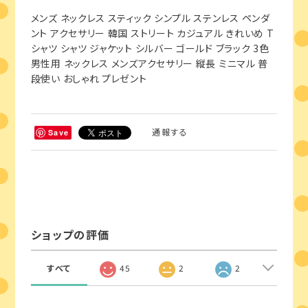
メンズ ネックレス スティック シンプル ステンレス ペンダ
ント アクセサリー 韓国 ストリート カジュアル きれいめ T
シャツ シャツ ジャケット シルバー ゴールド ブラック 3色
男性用 ネックレス メンズアクセサリー 縦長 ミニマル 普
段使い おしゃれ プレゼント
通報する
Save
ショップの評価
すべて
45
2
2