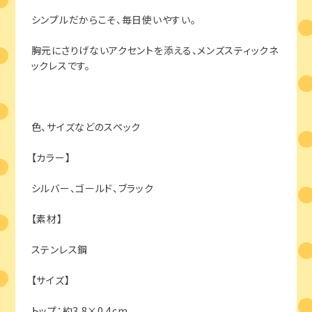
シンプルだからこそ、毎日使いやすい。
胸元にさりげないアクセントを添える、メンズスティックネ
ックレスです。
色、サイズなどのスペック
【カラー】
シルバー、ゴールド、ブラック
【素材】
ステンレス鋼
【サイズ】
トップ：約3.8×0.4cm