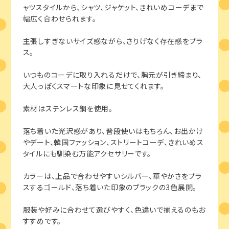
ャツスタイルから、シャツ、ジャケット、きれいめコーデまで
幅広く合わせられます。
主張しすぎないサイズ感ながら、さりげなく存在感をプラ
ス。
いつものコーデに取り入れるだけで、胸元が引き締まり、
大人っぽくスマートな印象に見せてくれます。
素材はステンレス鋼を使用。
落ち着いた光沢感があり、普段使いはもちろん、お出かけ
やデート、韓国ファッション、ストリートコーデ、きれいめス
タイルにも馴染む万能アクセサリーです。
カラーは、上品で合わせやすいシルバー、華やかさをプラ
スするゴールド、落ち着いた印象のブラックの3色展開。
服装や好みに合わせて選びやすく、色違いで揃えるのもお
すすめです。