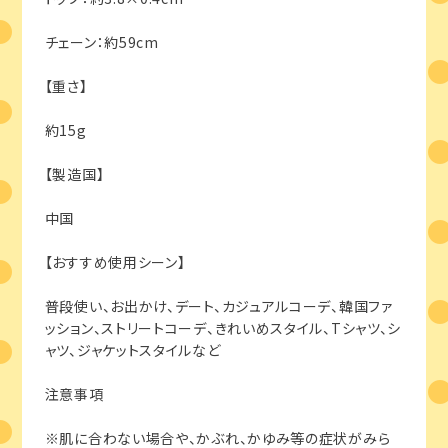
チェーン：約59cm
【重さ】
約15g
【製造国】
中国
【おすすめ使用シーン】
普段使い、お出かけ、デート、カジュアルコーデ、韓国ファ
ッション、ストリートコーデ、きれいめスタイル、Tシャツ、シ
ャツ、ジャケットスタイルなど
注意事項
※肌に合わない場合や、かぶれ、かゆみ等の症状がみら