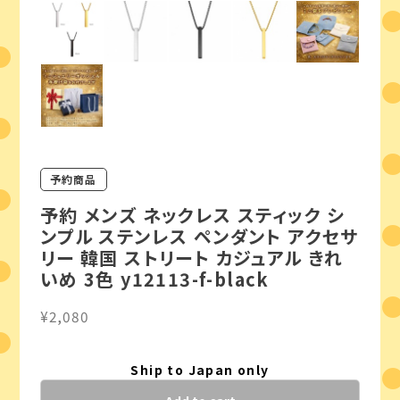
予約商品
予約 メンズ ネックレス スティック シ
ンプル ステンレス ペンダント アクセサ
リー 韓国 ストリート カジュアル きれ
いめ 3色 y12113-f-black
¥2,080
Ship to Japan only