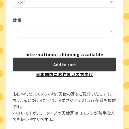
数量
International shipping available
Add to cart
日本国内にお住まいの方向け
おしゃれなコスプレ小物、天使の耳をご紹介いたします。
ちょこんとつけるだけで、可愛さがアップし、存在感も抜群
です。
小さいですが、ミニタイプの天使耳はコスプレが苦手な人
でも使いやすいですよ。