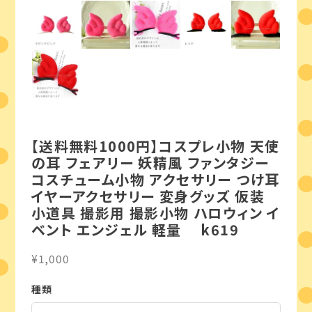
【送料無料1000円】コスプレ小物 天使
の耳 フェアリー 妖精風 ファンタジー
コスチューム小物 アクセサリー つけ耳
イヤーアクセサリー 変身グッズ 仮装
小道具 撮影用 撮影小物 ハロウィン イ
ベント エンジェル 軽量 k619
¥1,000
種類