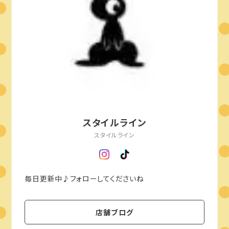
スタイルライン
スタイルライン
毎日更新中♪フォローしてくださいね
店舗ブログ