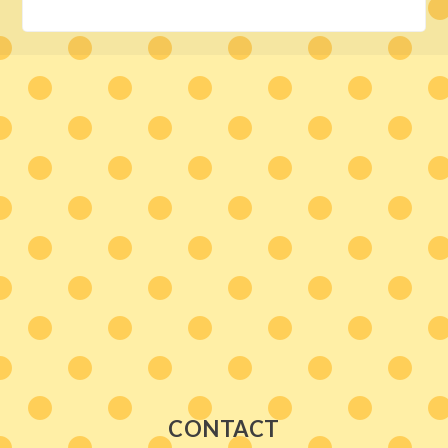
CONTACT