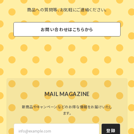
商品への質問等、お気軽にご連絡ください。
お問い合わせはこちらから
MAIL MAGAZINE
新商品やキャンペーンなどのお得な情報をお届けいたし
ます。
登録