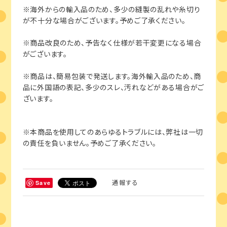
※海外からの輸入品のため、多少の縫製の乱れや糸切り
が不十分な場合がございます。予めご了承ください。
※商品改良のため、予告なく仕様が若干変更になる場合
がございます。
※商品は、簡易包装で発送します。海外輸入品のため、商
品に外国語の表記、多少のスレ、汚れなどがある場合がご
ざいます。
※本商品を使用してのあらゆるトラブルには、弊社は一切
の責任を負いません。予めご了承ください。
通報する
Save