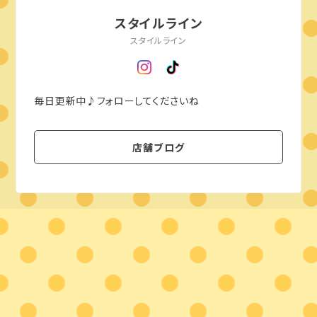
スタイルライン
スタイルライン
毎日更新中♪フォローしてくださいね
店舗ブログ