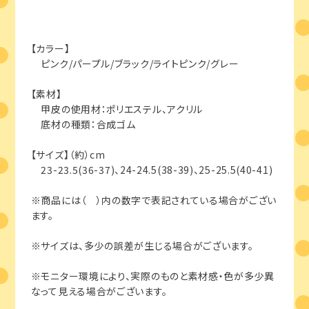
【カラー】
ピンク/パープル/ブラック/ライトピンク/グレー
【素材】
甲皮の使用材：ポリエステル、アクリル
底材の種類：合成ゴム
【サイズ】（約）cm
23-23.5(36-37)、24-24.5(38-39)、25-25.5(40-41)
※商品には（ ）内の数字で表記されている場合がござい
ます。
※サイズは、多少の誤差が生じる場合がございます。
※モニター環境により、実際のものと素材感・色が多少異
なって見える場合がございます。