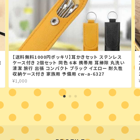
【送料無料1000円ポッキリ】耳かきセット ステンレス
旅
ケース付き 2個セット 同色 6本 携帯用 耳掃除 丸洗い
清潔 旅行 出張 コンパクト ブラック イエロー 耐久性
収納ケース付き 家族用 予備用 cw-a-6327
¥1,000