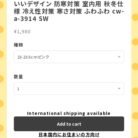
いいデザイン 防寒対策 室内用 秋冬仕
様 冷え性対策 寒さ対策 ふわふわ cw-
a-3914 SW
¥1,980
種類
数量
International shipping available
Add to cart
日本国内にお住まいの方向け