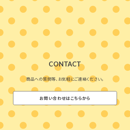
CONTACT
商品への質問等、お気軽にご連絡ください。
お問い合わせはこちらから