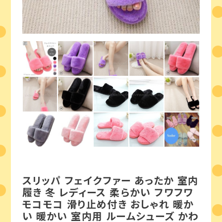
スリッパ フェイクファー あったか 室内
履き 冬 レディース 柔らかい フワフワ
モコモコ 滑り止め付き おしゃれ 暖か
い 暖かい 室内用 ルームシューズ かわ