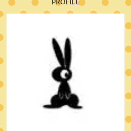
PROFILE