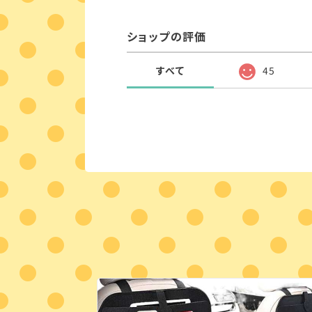
ショップの評価
すべて
45