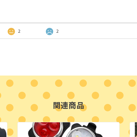
2
2
関連商品