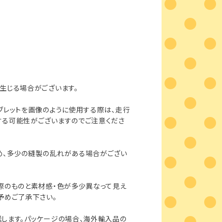
生じる場合がございます。
ブレットを画像のように使用する際は、走行
する可能性がございますのでご注意くださ
め、多少の縫製の乱れがある場合がござい
際のものと素材感・色が多少異なって見え
予めご了承下さい。
します。パッケージの場合、海外輸入品の