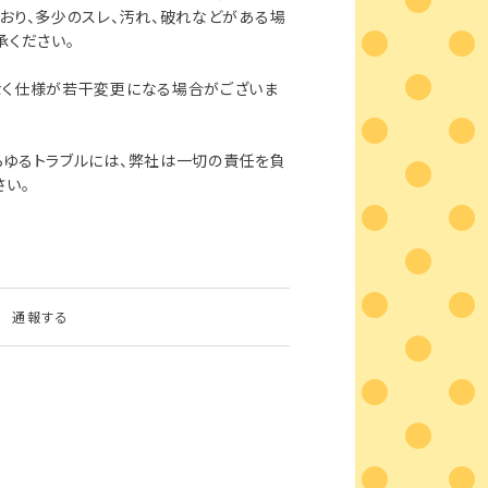
おり、多少のスレ、汚れ、破れなどがある場
承ください。
なく仕様が若干変更になる場合がございま
らゆるトラブルには、弊社は一切の責任を負
さい。
通報する