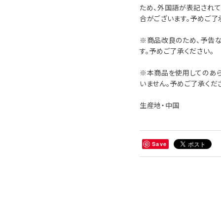
ため、外国語が表記されて
合がございます。予めご了
※商品改良のため、予告
す。予めご了承ください。
※本商品を使用してのあ
いません。予めご了承くだ
生産地・中国
Save