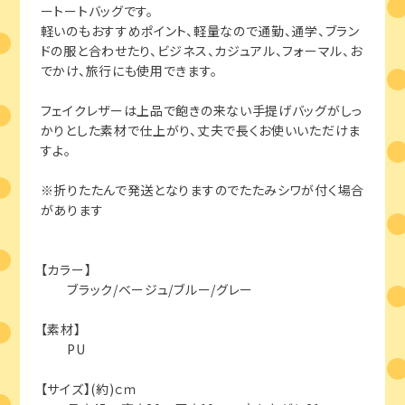
ートートバッグです。
軽いのもおすすめポイント、軽量なので通勤、通学、ブラン
ドの服と合わせたり、ビジネス、カジュアル、フォーマル、お
でかけ、旅行にも使用できます。
フェイクレザーは上品で飽きの来ない手提げバッグがしっ
かりとした素材で仕上がり、丈夫で長くお使いいただけま
すよ。
※折りたたんで発送となりますのでたたみシワが付く場合
があります
【カラー】
ブラック/ベージュ/ブルー/グレー
【素材】
PU
【サイズ】(約)ｃｍ