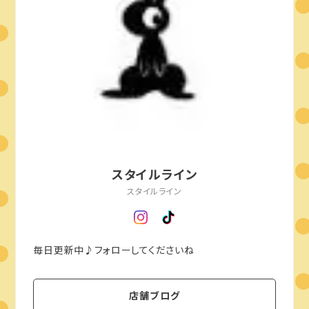
スタイルライン
スタイルライン
毎日更新中♪フォローしてくださいね
店舗ブログ