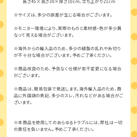
長さ45×高さ30×厚さ10cm、立ち上がり21cm
※サイズは、多少の誤差が生じる場合がございます。
※モニター環境により、実際のものと素材感・色が多少異
なって見える場合がございます。
※海外からの輸入品のため、多少の縫製の乱れや糸切り
が不十分な場合がございます。予めご了承ください。
※商品改良のため、予告なく仕様が若干変更になる場合
がございます。
※商品は、簡易包装で発送します。海外輸入品のため、商
品に外国語の表記、多少のスレ、汚れなどがある場合がご
ざいます。
※本商品を使用してのあらゆるトラブルには、弊社は一切
の責任を負いません。予めご了承ください。