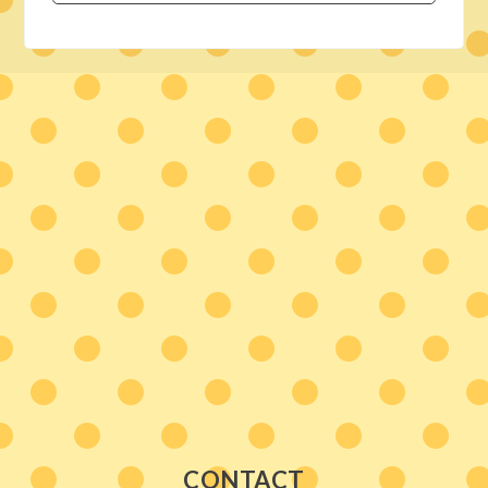
CONTACT