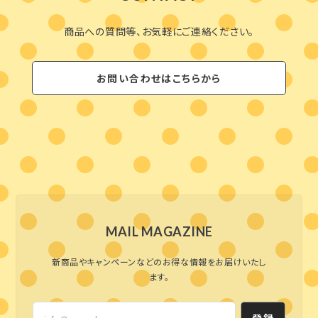
商品への質問等、お気軽にご連絡ください。
お問い合わせはこちらから
MAIL MAGAZINE
新商品やキャンペーンなどのお得な情報をお届けいたし
ます。
登録