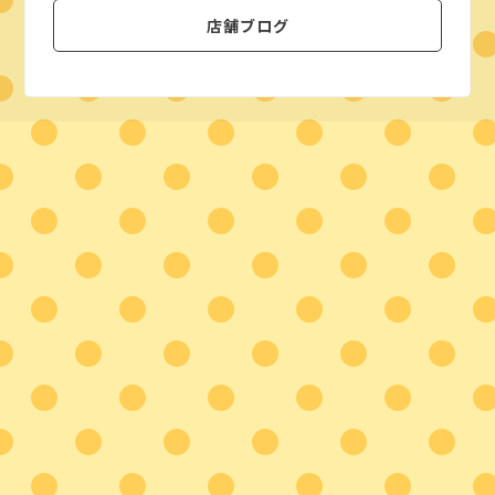
店舗ブログ