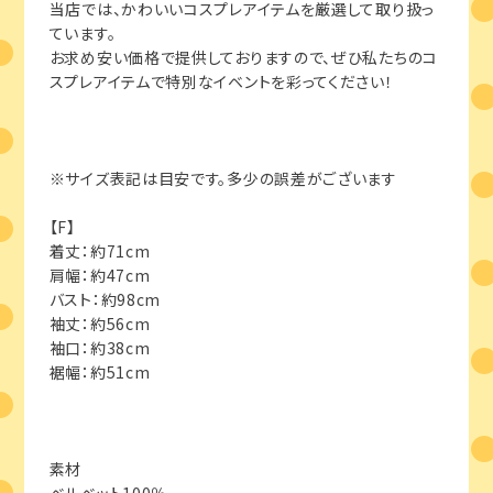
当店では、かわいいコスプレアイテムを厳選して取り扱っ
ています。
お求め安い価格で提供しておりますので、ぜひ私たちのコ
スプレアイテムで特別なイベントを彩ってください！
※サイズ表記は目安です。多少の誤差がございます
【F】
着丈：約71cm
肩幅：約47cm
バスト：約98cm
袖丈：約56cm
袖口：約38cm
裾幅：約51cm
素材
ベルベット100％