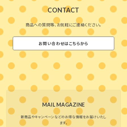
CONTACT
商品への質問等、お気軽にご連絡ください。
お問い合わせはこちらから
MAIL MAGAZINE
新商品やキャンペーンなどのお得な情報をお届けいたし
ます。