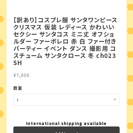
【訳あり】コスプレ服 サンタワンピース
クリスマス 仮装 レディース かわいい
セクシー サンタコス ミニ丈 オフショ
ルダー ファーボレロ 赤 白 ファー付き
パーティー イベント ダンス 撮影用 コ
スチューム サンタクロース 冬 ch023
SH
¥7,000
数量
International shipping available