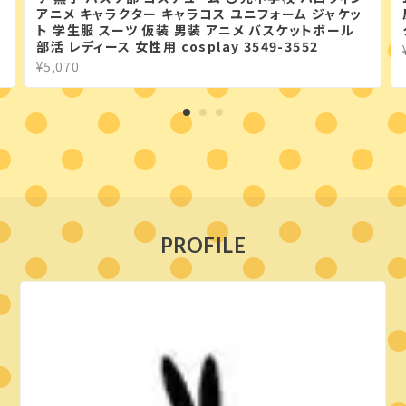
アニメ キャラクター キャラコス ユニフォーム ジャケッ
ト 学生服 スーツ 仮装 男装 アニメ バスケットボール
部活 レディース 女性用 cosplay 3549-3552
¥5,070
PROFILE