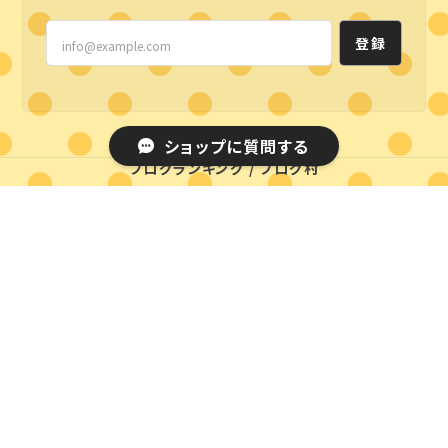
登録
ショップに質問する
ブログランキング
/
ブログ村
プライバシーポリシー
特定商取引法に基づく表記
© styleline