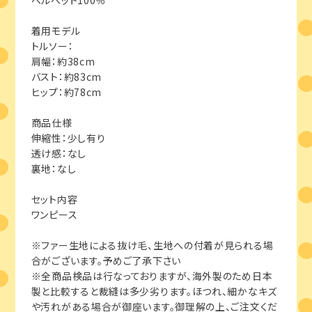
着用モデル
トルソー：
肩幅：約38cm
バスト：約83cm
ヒップ：約78cm
商品仕様
伸縮性：少し有り
透け感：なし
裏地：なし
セット内容
ワンピース
※ファー生地による抜け毛、生地への付着が見られる場
合がございます。予めご了承下さい
※全商品検品は行なっておりますが、海外製のため日本
製と比較すると裁縫は多少劣ります。ほつれ、細かなキズ
や汚れがある場合が御座います。御理解の上、ご注文くだ