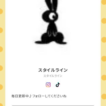
スタイルライン
スタイルライン
毎日更新中♪フォローしてくださいね