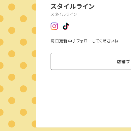
スタイルライン
スタイルライン
毎日更新中♪フォローしてくださいね
店舗ブ