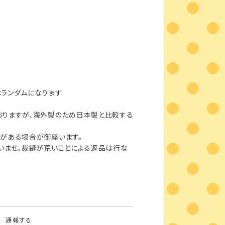
ランダムになります
おりますが、海外製のため日本製と比較する
がある場合が御座います。
いませ。裁縫が荒いことによる返品は行な
通報する