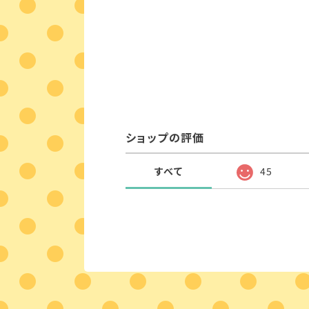
ショップの評価
すべて
45