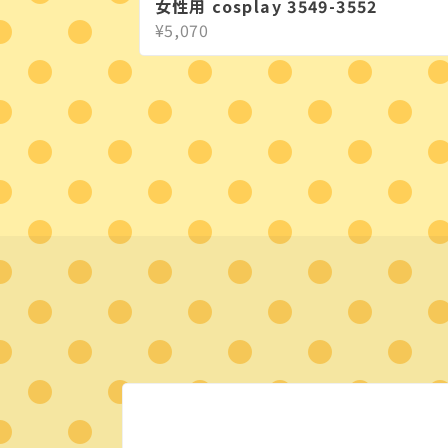
女性用 cosplay 3549-3552
¥5,070