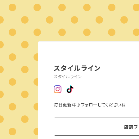
スタイルライン
スタイルライン
毎日更新中♪フォローしてくださいね
店舗ブ