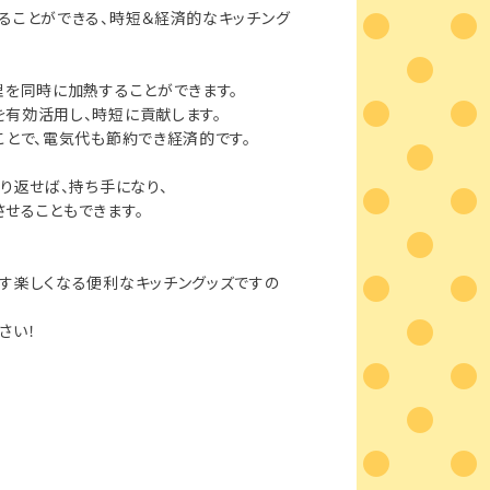
ることができる、時短＆経済的なキッチング
理を同時に加熱することができます。
有効活用し、時短に貢献します。
ことで、電気代も節約でき経済的です。
くり返せば、持ち手になり、
せることもできます。
す楽しくなる便利なキッチングッズですの
さい！