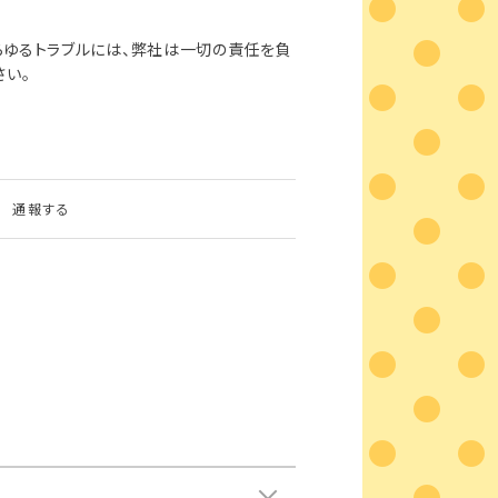
らゆるトラブルには、弊社は一切の責任を負
さい。
通報する