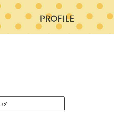
PROFILE
ログ