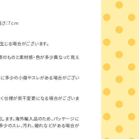
高さ：7ｃｍ
生じる場合がございます。
際のものと素材感・色が多少異なって見え
体に多少の小傷やスレがある場合がござい
なく仕様が若干変更になる場合がございま
します。海外輸入品のため、パッケージに
多少のスレ、汚れ、破れなどがある場合が