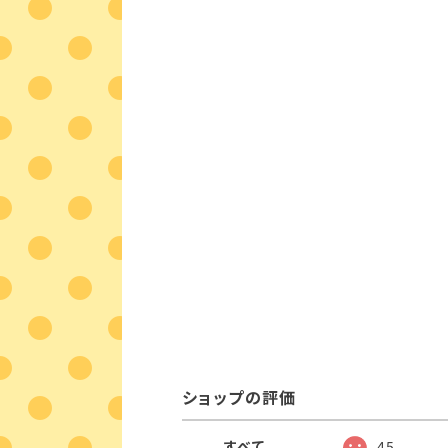
ショップの評価
すべて
45