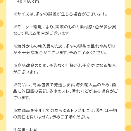
40×60ｃｍ
※サイズは、多少の誤差が生じる場合がございます。
※モニター環境により、実際のものと素材感・色が多少異
なって見える場合がございます。
※海外からの輸入品のため、多少の縫製の乱れや糸切り
が不十分な場合がございます。予めご了承ください。
※商品改良のため、予告なく仕様が若干変更になる場合
がございます。
※商品は、簡易包装で発送します。海外輸入品のため、商
品に外国語の表記、多少のスレ、汚れなどがある場合がご
ざいます。
※本商品を使用してのあらゆるトラブルには、弊社は一切
の責任を負いません。予めご了承ください。
生産地・中国