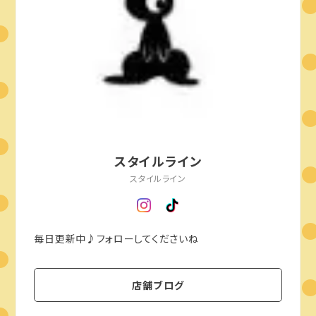
スタイルライン
スタイルライン
毎日更新中♪フォローしてくださいね
店舗ブログ