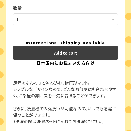
数量
International shipping available
Add to cart
日本国内にお住まいの方向け
足元をふんわりと包み込む、楕円形マット。
シンプルなデザインなので、どんなお部屋にも合わせやす
く、お部屋の雰囲気を一気に変えることができます。
さらに、洗濯機での丸洗いが可能なので、いつでも清潔に
保つことができます。
（洗濯の際は洗濯ネットに入れてお洗濯ください。）