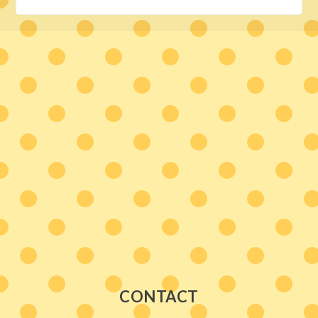
CONTACT