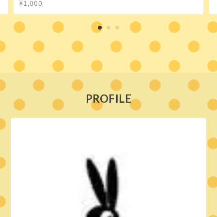
¥1,000
PROFILE