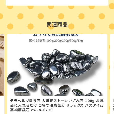
関連商品
テラヘルツ温泉石 入浴用ストーン さざれ石 100g お風
呂に入れるだけ 自宅で温泉気分 リラックス バスタイム
高純度鉱石 cw-a-6710