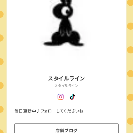
スタイルライン
スタイルライン
毎日更新中♪フォローしてくださいね
店舗ブログ