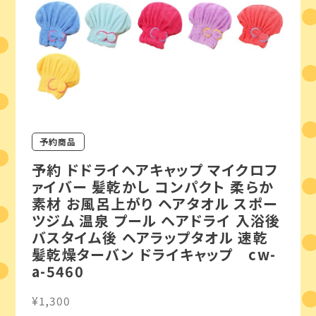
予約商品
予約 ドドライヘアキャップ マイクロフ
ァイバー 髪乾かし コンパクト 柔らか
素材 お風呂上がり ヘアタオル スポー
ツジム 温泉 プール ヘアドライ 入浴後
バスタイム後 ヘアラップタオル 速乾
髪乾燥ターバン ドライキャップ cw-
a-5460
¥1,300