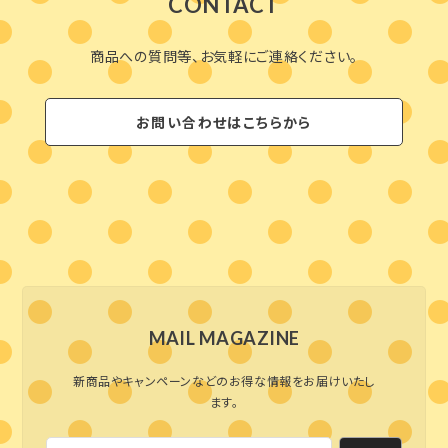
CONTACT
商品への質問等、お気軽にご連絡ください。
お問い合わせはこちらから
MAIL MAGAZINE
新商品やキャンペーンなどのお得な情報をお届けいたし
ます。