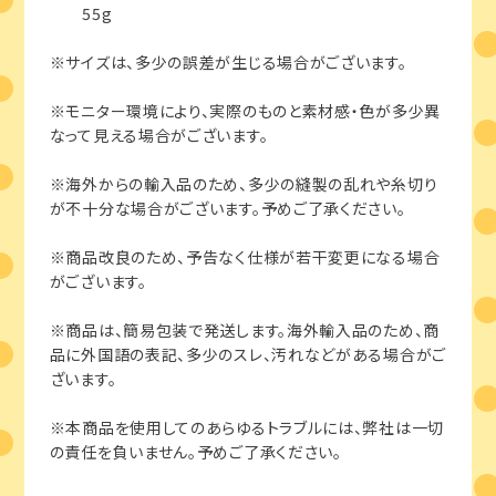
55g
※サイズは、多少の誤差が生じる場合がございます。
※モニター環境により、実際のものと素材感・色が多少異
なって見える場合がございます。
※海外からの輸入品のため、多少の縫製の乱れや糸切り
が不十分な場合がございます。予めご了承ください。
※商品改良のため、予告なく仕様が若干変更になる場合
がございます。
※商品は、簡易包装で発送します。海外輸入品のため、商
品に外国語の表記、多少のスレ、汚れなどがある場合がご
ざいます。
※本商品を使用してのあらゆるトラブルには、弊社は一切
の責任を負いません。予めご了承ください。