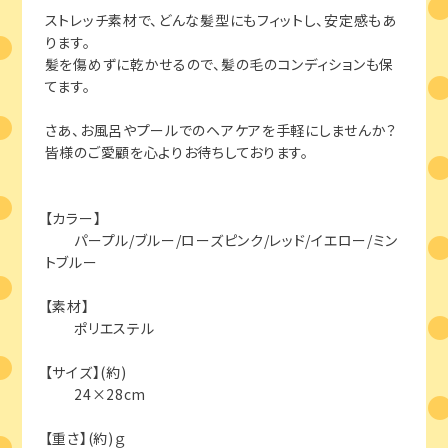
ストレッチ素材で、どんな髪型にもフィットし、安定感もあ
ります。
髪を傷めずに乾かせるので、髪の毛のコンディションも保
てます。
さあ、お風呂やプールでのヘアケアを手軽にしませんか？
皆様のご愛顧を心よりお待ちしております。
【カラー】
パープル/ブルー/ローズピンク/レッド/イエロー/ミン
トブルー
【素材】
ポリエステル
【サイズ】(約)
24×28cm
【重さ】(約)ｇ