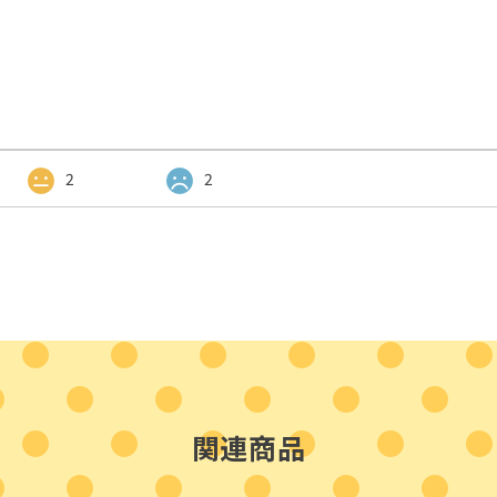
2
2
関連商品