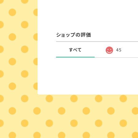
ショップの評価
すべて
45