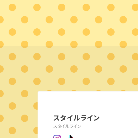
スタイルライン
スタイルライン