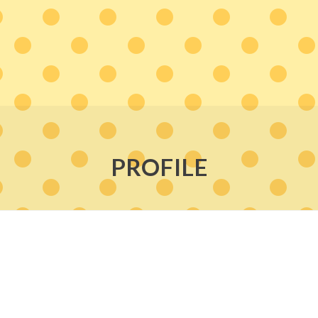
PROFILE