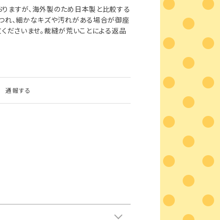
おりますが、海外製のため日本製と比較する
ほつれ、細かなキズや汚れがある場合が御座
文くださいませ。裁縫が荒いことによる返品
通報する