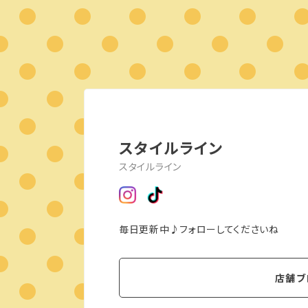
スタイルライン
スタイルライン
毎日更新中♪フォローしてくださいね
店舗ブ