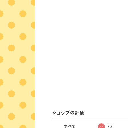
ショップの評価
すべて
45