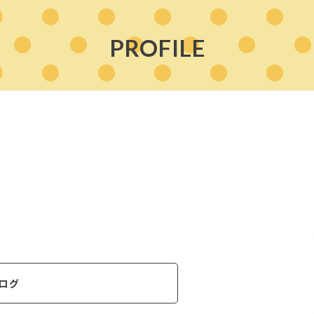
PROFILE
ログ