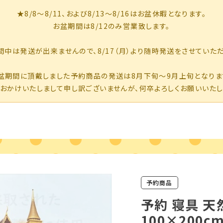
予約商品
予約 寝具 
100×200c