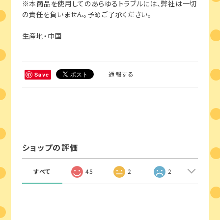
※本商品を使用してのあらゆるトラブルには、弊社は一切
の責任を負いません。予めご了承ください。
生産地・中国
通報する
Save
ショップの評価
すべて
45
2
2