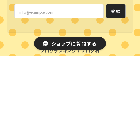
登録
ショップに質問する
ブログランキング
/
ブログ村
プライバシーポリシー
特定商取引法に基づく表記
© styleline