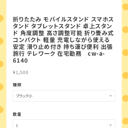
折りたたみ モバイルスタンド スマホス
タンド タブレットスタンド 卓上スタン
ド 角度調整 高さ調整可能 折り畳み式
コンパクト 軽量 充電しながら使える
安定 滑り止め付き 持ち運び便利 出張
旅行 テレワーク 在宅勤務 cw-a-
6140
¥1,500
種類
数量