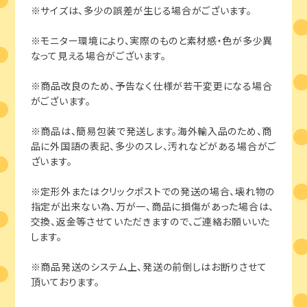
※サイズは、多少の誤差が生じる場合がございます。
※モニター環境により、実際のものと素材感・色が多少異
なって見える場合がございます。
※商品改良のため、予告なく仕様が若干変更になる場合
がございます。
※商品は、簡易包装で発送します。海外輸入品のため、商
品に外国語の表記、多少のスレ、汚れなどがある場合がご
ざいます。
※定形外またはクリックポストでの発送の場合、壊れ物の
指定が出来ない為、万が一、商品に損傷があった場合は、
交換、返金等させていただきますので、ご連絡お願いいた
します。
※商品発送のシステム上、発送の前倒しはお断りさせて
頂いております。