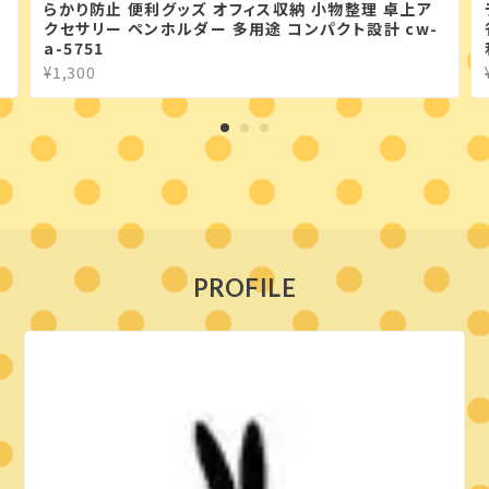
らかり防止 便利グッズ オフィス収納 小物整理 卓上ア
クセサリー ペンホルダー 多用途 コンパクト設計 cw-
a-5751
¥1,300
PROFILE