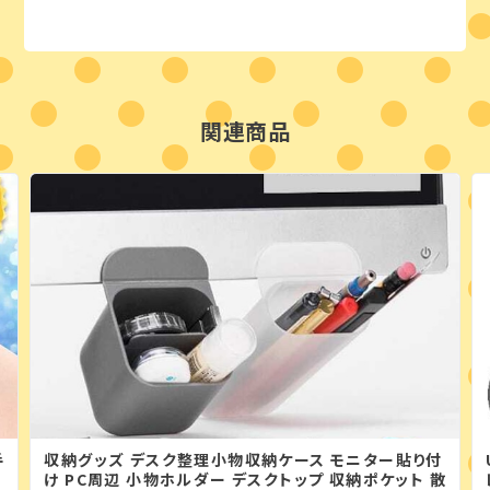
関連商品
手
収納グッズ デスク整理小物収納ケース モニター貼り付
け PC周辺 小物ホルダー デスクトップ 収納ポケット 散