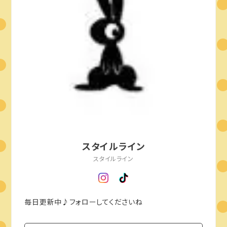
スタイルライン
スタイルライン
毎日更新中♪フォローしてくださいね