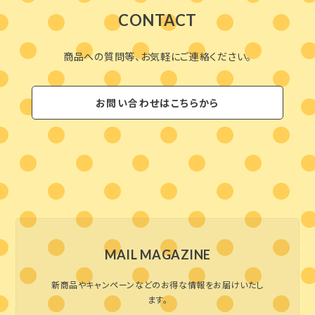
CONTACT
商品への質問等、お気軽にご連絡ください。
お問い合わせはこちらから
MAIL MAGAZINE
新商品やキャンペーンなどのお得な情報をお届けいたし
ます。