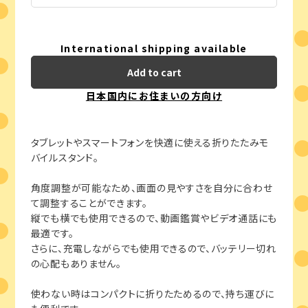
International shipping available
Add to cart
日本国内にお住まいの方向け
タブレットやスマートフォンを快適に使える折りたたみモ
バイルスタンド。
角度調整が可能なため、画面の見やすさを自分に合わせ
て調整することができます。
縦でも横でも使用できるので、動画鑑賞やビデオ通話にも
最適です。
さらに、充電しながらでも使用できるので、バッテリー切れ
の心配もありません。
使わない時はコンパクトに折りたためるので、持ち運びに