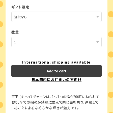
ギフト設定
数量
International shipping available
Add to cart
日本国内にお住まいの方向け
喜平（キヘイ）チェーンは、1つ1つの輪が90度にねられて
おり、全ての輪のが綺麗に並んで同じ面を向き、連続して
いることによるなめらかな輝きが魅力です。