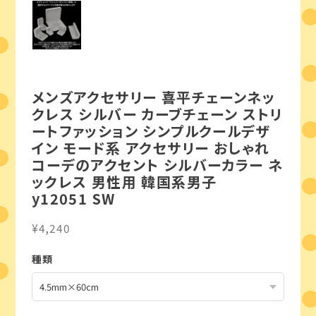
メンズアクセサリー 喜平チェーンネッ
クレス シルバー カーブチェーン ストリ
ートファッション シンプルクールデザ
イン モード系 アクセサリー おしゃれ
コーデのアクセント シルバーカラー ネ
ックレス 男性用 韓国系男子
y12051 SW
¥4,240
種類