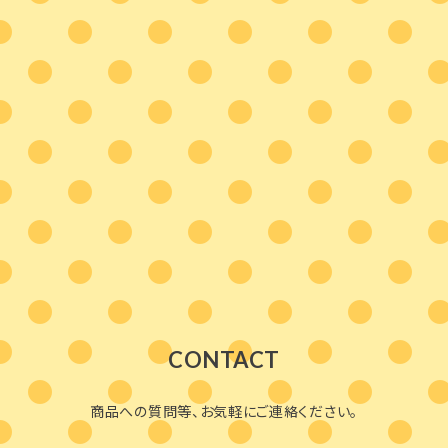
CONTACT
商品への質問等、お気軽にご連絡ください。