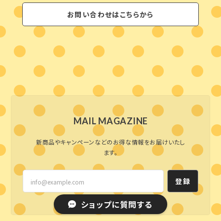
お問い合わせはこちらから
MAIL MAGAZINE
新商品やキャンペーンなどのお得な情報をお届けいたし
ます。
登録
ショップに質問する