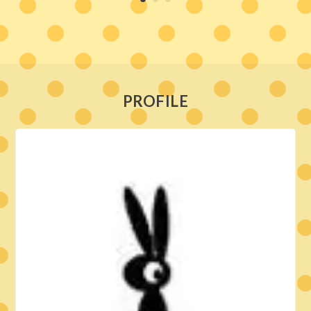
PROFILE