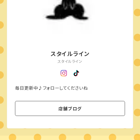
スタイルライン
スタイルライン
毎日更新中♪フォローしてくださいね
店舗ブログ