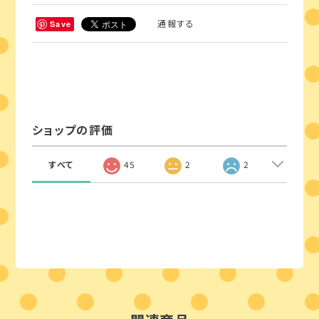
通報する
Save
ショップの評価
すべて
45
2
2