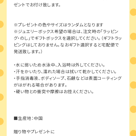
ゼントでお付け致します。
※プレゼントの色やサイズはランダムとなります
※ジュエリーボックス希望の場合は、注文時の「ラッピン
グ・のし」でギフトボックスを選択してください。（ギフトラッ
ピングはしておりません。なおギフト選択すると宅配便で
発送致します。）
・水に弱いため水泳中、入浴時は外してください。
・汗をかいたり、濡れた場合は拭いて乾かしてください。
・手指消毒液、ボディソープ、石鹸などは表面コーティング
がはがれる場合があります。
・硬い物との衝突や摩擦はお控えください。
■生産地：中国
贈り物やプレゼントに