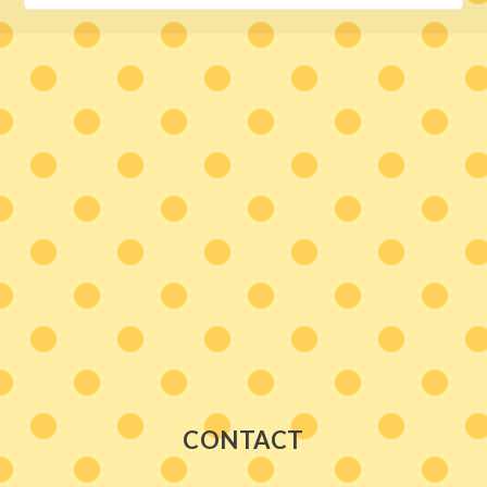
CONTACT