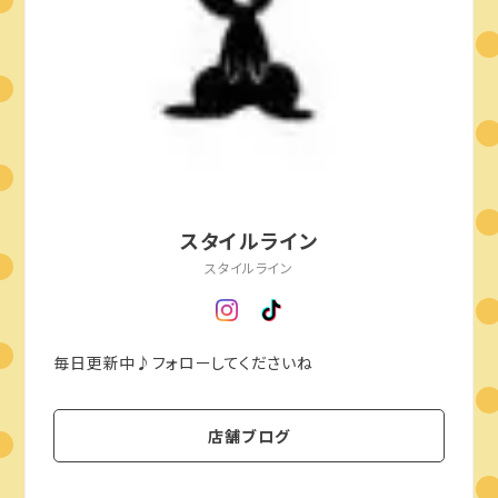
スタイルライン
スタイルライン
毎日更新中♪フォローしてくださいね
店舗ブログ