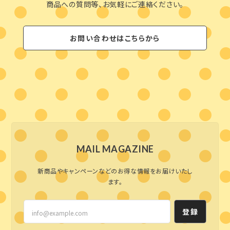
商品への質問等、お気軽にご連絡ください。
お問い合わせはこちらから
MAIL MAGAZINE
新商品やキャンペーンなどのお得な情報をお届けいたし
ます。
登録