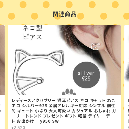
関連商品
レディースアクセサリー 猫耳ピアス ネコ キャット ねこ
お
ネコ シルバー925 金属アレルギー対応 シンプル 個性
わ
的 キュート 小ぶり 大人可愛い カジュアル おしゃれ ガ
ーリー トレンド プレゼント ギフト 軽量 デイリー デー
ト お出かけ y950 SW
¥2,520