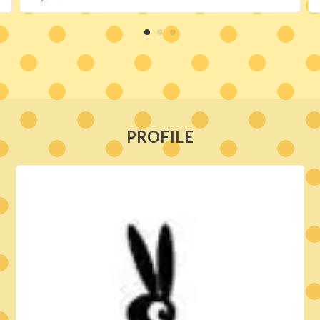
PROFILE