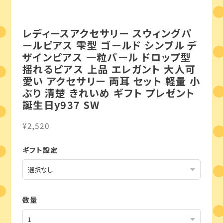
レディースアクセサリー スウィングパ
ールピアス 雫型 ゴールド シンプル デ
ザインピアス 一粒パール ドロップ型
揺れるピアス 上品 エレガント 大人可
愛い アクセサリー 両耳 セット 軽量 小
ぶり 清楚 きれいめ ギフト プレゼント
誕生日y937 SW
¥2,520
ギフト設定
数量