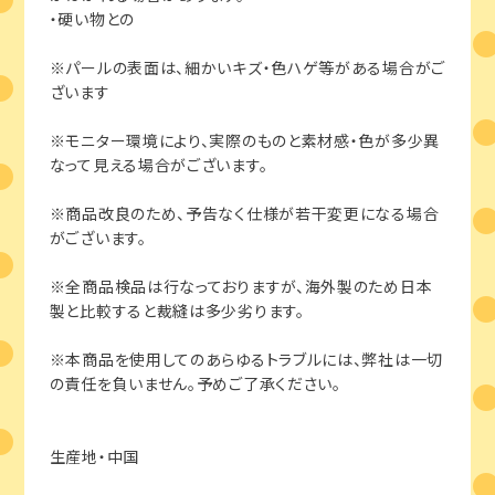
・硬い物との
※パールの表面は、細かいキズ・色ハゲ等がある場合がご
ざいます
※モニター環境により、実際のものと素材感・色が多少異
なって見える場合がございます。
※商品改良のため、予告なく仕様が若干変更になる場合
がございます。
※全商品検品は行なっておりますが、海外製のため日本
製と比較すると裁縫は多少劣ります。
※本商品を使用してのあらゆるトラブルには、弊社は一切
の責任を負いません。予めご了承ください。
生産地・中国