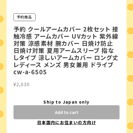
予約商品
予約 クールアームカバー 2枚セット 接
触冷感 アームカバー UVカット 紫外線
対策 涼感素材 腕カバー 日焼け防止
日焼け対策 夏用アームスリーブ 指な
しタイプ 涼しいアームカバー ロング丈
レディース メンズ 男女兼用 ドライブ
cw-a-6505
¥2,030
Ship to Japan only
Add to cart
日本国内にお住まいの方向け