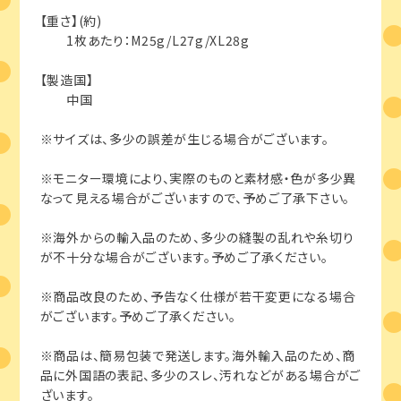
【重さ】(約)
1枚あたり：M25g/L27g/XL28g
【製造国】
中国
※サイズは、多少の誤差が生じる場合がございます。
※モニター環境により、実際のものと素材感・色が多少異
なって見える場合がございますので、予めご了承下さい。
※海外からの輸入品のため、多少の縫製の乱れや糸切り
が不十分な場合がございます。予めご了承ください。
※商品改良のため、予告なく仕様が若干変更になる場合
がございます。予めご了承ください。
※商品は、簡易包装で発送します。海外輸入品のため、商
品に外国語の表記、多少のスレ、汚れなどがある場合がご
ざいます。