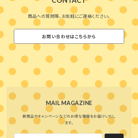
CONTACT
商品への質問等、お気軽にご連絡ください。
お問い合わせはこちらから
MAIL MAGAZINE
新商品やキャンペーンなどのお得な情報をお届けいたし
ます。