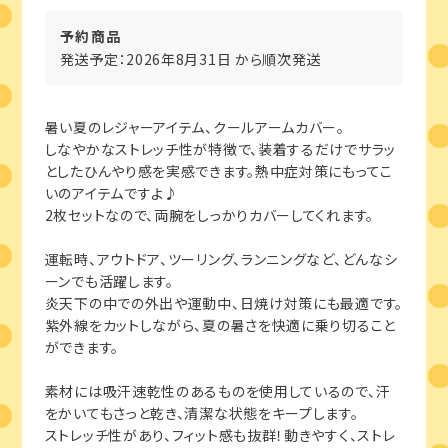
予約商品
発送予定：2026年8月31日 から順次発送
暑い夏のレジャーアイテム、クールアームカバー。
しなやかなストレッチ性が特徴で、装着するだけでサラッ
としたひんやり感を実感できます。熱中症対策にもってこ
いのアイテムですよ♪
2枚セットなので、両腕をしっかりカバーしてくれます。
運転時、アウトドア、ツーリング、ランニングなど、どんなシ
ーンでも活躍します。
炎天下の中での外出や運動中、日焼け対策にも最適です。
紫外線をカットしながら、夏の暑さを快適に乗り切ること
ができます。
素材には吸汗速乾性のあるものを使用しているので、汗
をかいてもさっと乾き、清潔な状態をキープします。
ストレッチ性があり、フィット感も抜群！動きやすく、ストレ