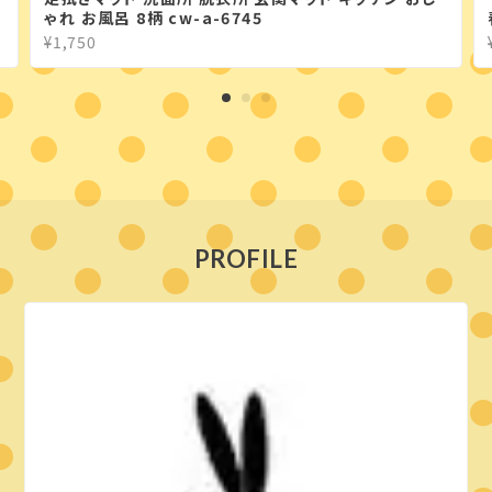
ゃれ お風呂 8柄 cw-a-6745
¥1,750
PROFILE