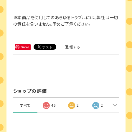
※本商品を使用してのあらゆるトラブルには、弊社は一切
の責任を負いません。予めご了承ください。
通報する
Save
ショップの評価
すべて
45
2
2