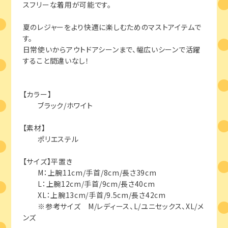
スフリーな着用が可能です。
夏のレジャーをより快適に楽しむためのマストアイテムで
す。
日常使いからアウトドアシーンまで、幅広いシーンで活躍
すること間違いなし！
【カラー】
ブラック/ホワイト
【素材】
ポリエステル
【サイズ】平置き
M：上腕11cm/手首/8cm/長さ39cm
L：上腕12cm/手首/9cm/長さ40cm
XL：上腕13cm/手首/9.5cm/長さ42cm
※参考サイズ M/レディース、L/ユニセックス、XL/メ
ンズ