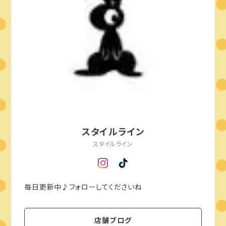
スタイルライン
スタイルライン
毎日更新中♪フォローしてくださいね
店舗ブログ