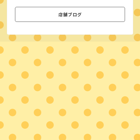
店舗ブログ