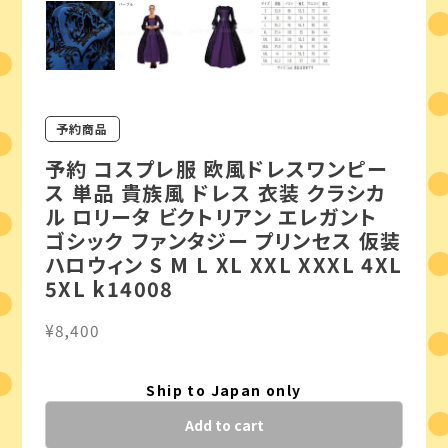
予約商品
予約 コスプレ服 欧風ドレスワンピー
ス 単品 貴族風 ドレス 衣装 クラシカ
ル ロリータ ビクトリアン エレガント
ゴシック ファンタジー プリンセス 仮装
ハロウィン S M L XL XXL XXXL 4XL
5XL k14008
¥8,400
Ship to Japan only
Add to cart