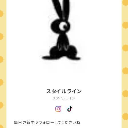
スタイルライン
スタイルライン
毎日更新中♪フォローしてくださいね