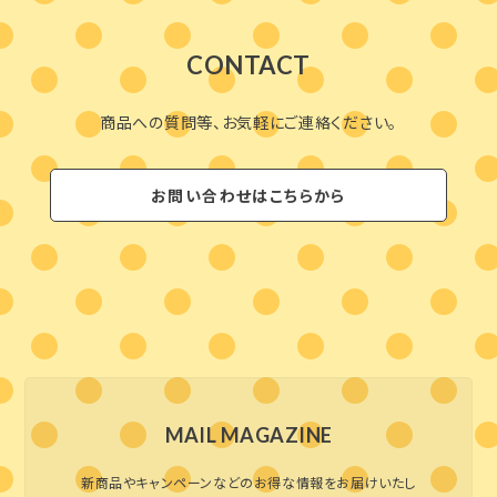
CONTACT
商品への質問等、お気軽にご連絡ください。
お問い合わせはこちらから
MAIL MAGAZINE
新商品やキャンペーンなどのお得な情報をお届けいたし