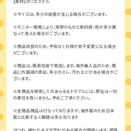
【素材】ポリエステル
※サイズは、多少の誤差が生じる場合がございます。
※モニター環境により、実際のものと素材感・色が多少異
なって見える場合がございます。
※商品改良のため、予告なく仕様が若干変更になる場合
がございます。
※商品は、簡易包装で発送します。海外輸入品のため、商
品に外国語の表記、多少のスレ、汚れなどがある場合がご
ざいます。
※本商品を使用してのあらゆるトラブルには、弊社は一切
の責任を負いません。予めご了承ください。
※全商品検品は行なっておりますが、海外製のため日本
製と比較すると裁縫は多少劣ります
ほつれ、細かなキズや汚れがある場合が御座います。御理