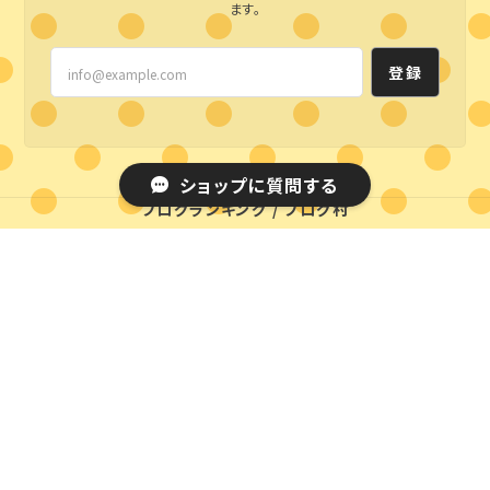
ます。
登録
ショップに質問する
ブログランキング
/
ブログ村
プライバシーポリシー
特定商取引法に基づく表記
© styleline