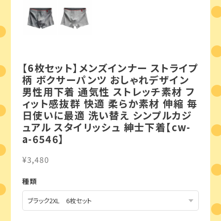
【6枚セット】メンズインナー ストライプ
柄 ボクサーパンツ おしゃれデザイン
男性用下着 通気性 ストレッチ素材 フ
ィット感抜群 快適 柔らか素材 伸縮 毎
日使いに最適 洗い替え シンプルカジ
ュアル スタイリッシュ 紳士下着【cw-
a-6546】
¥3,480
種類