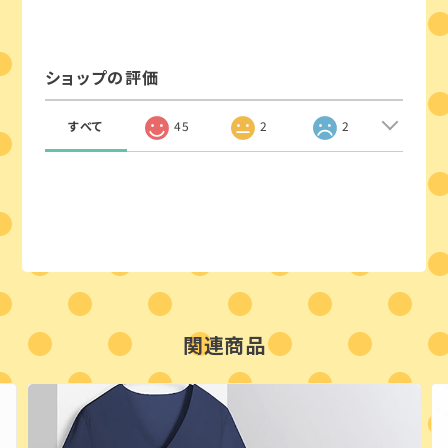
ショップの評価
すべて
45
2
2
関連商品