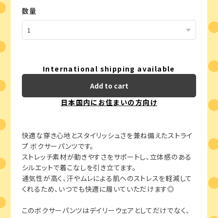
数量
International shipping available
Add to cart
日本国内にお住まいの方向け
快適な穿き心地とスタイリッシュさを兼ね備えたストライ
プ ボクサーパンツです。
ストレッチ素材が動きやすさをサポートし、立体感のある
シルエットで着こなしを引き立てます。
通気性が高く、汗やムレによる肌へのストレスを軽減して
くれるため、いつでも快適に履いていただけます◎
このボクサーパンツはデイリーウェアとしてだけでなく、