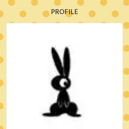
PROFILE