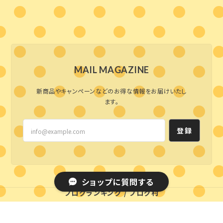
MAIL MAGAZINE
新商品やキャンペーンなどのお得な情報をお届けいたし
ます。
登録
ショップに質問する
ブログランキング
/
ブログ村