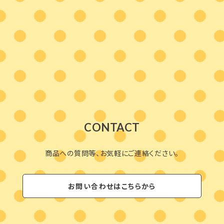
CONTACT
商品への質問等、お気軽にご連絡ください。
お問い合わせはこちらから