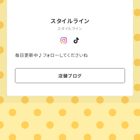
スタイルライン
スタイルライン
毎日更新中♪フォローしてくださいね
店舗ブログ