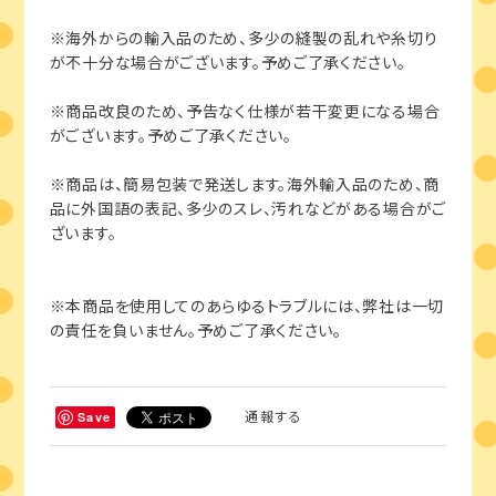
※海外からの輸入品のため、多少の縫製の乱れや糸切り
が不十分な場合がございます。予めご了承ください。
※商品改良のため、予告なく仕様が若干変更になる場合
がございます。予めご了承ください。
※商品は、簡易包装で発送します。海外輸入品のため、商
品に外国語の表記、多少のスレ、汚れなどがある場合がご
ざいます。
※本商品を使用してのあらゆるトラブルには、弊社は一切
の責任を負いません。予めご了承ください。
通報する
Save