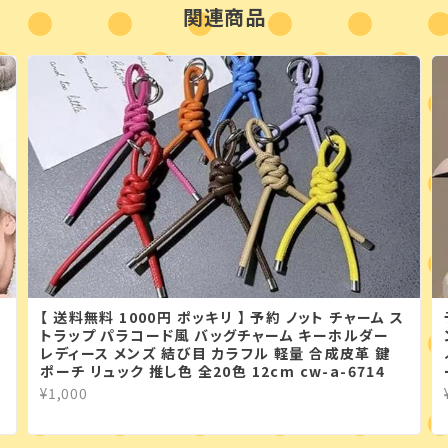
関連商品
【 送料無料 1000円 ポッキリ 】 予約 ノット チャーム ス
トラップ パラコード風 バッグチャーム キーホルダー
レディース メンズ 結び目 カラフル 軽量 合成皮革 鍵
ポーチ リュック 推し色 全20色 12cm cw-a-6714
¥1,000