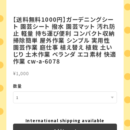
【送料無料1000円】ガーデニングシー
ト 園芸シート 撥水 園芸マット 汚れ防
止 軽量 持ち運び便利 コンパクト収納
掃除簡単 屋外作業 シンプル 実用性
園芸作業 庭仕事 植え替え 植栽 土い
じり 土木作業 ベランダ エコ素材 快適
作業 cw-a-6078
¥1,000
数量
International shipping available