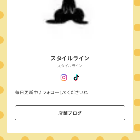
スタイルライン
スタイルライン
毎日更新中♪フォローしてくださいね
店舗ブログ