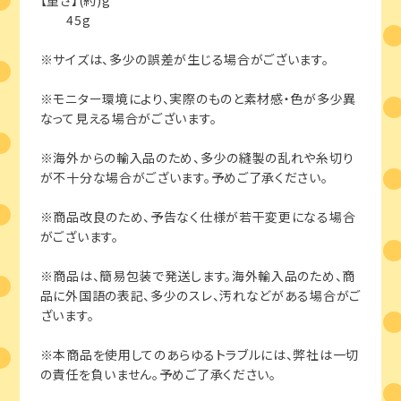
45g
※サイズは、多少の誤差が生じる場合がございます。
※モニター環境により、実際のものと素材感・色が多少異
なって見える場合がございます。
※海外からの輸入品のため、多少の縫製の乱れや糸切り
が不十分な場合がございます。予めご了承ください。
※商品改良のため、予告なく仕様が若干変更になる場合
がございます。
※商品は、簡易包装で発送します。海外輸入品のため、商
品に外国語の表記、多少のスレ、汚れなどがある場合がご
ざいます。
※本商品を使用してのあらゆるトラブルには、弊社は一切
の責任を負いません。予めご了承ください。