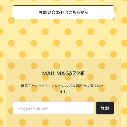
お問い合わせはこちらから
MAIL MAGAZINE
新商品やキャンペーンなどのお得な情報をお届けいたし
ます。
登録