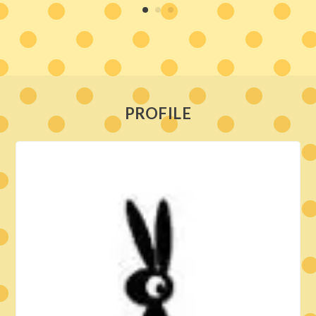
PROFILE