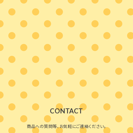
CONTACT
商品への質問等、お気軽にご連絡ください。