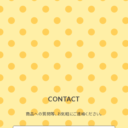
CONTACT
商品への質問等、お気軽にご連絡ください。