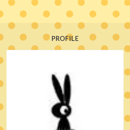
PROFILE