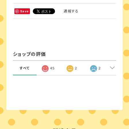
通報する
Save
ショップの評価
すべて
45
2
2