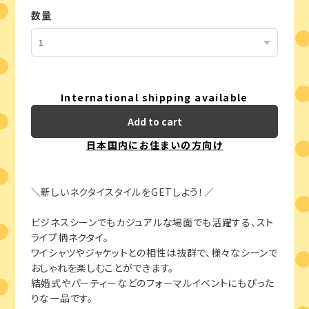
数量
International shipping available
Add to cart
日本国内にお住まいの方向け
＼新しいネクタイスタイルをGETしよう！／
ビジネスシーンでもカジュアルな場面でも活躍する、スト
ライプ柄ネクタイ。
ワイシャツやジャケットとの相性は抜群で、様々なシーンで
おしゃれを楽しむことができます。
結婚式やパーティーなどのフォーマルイベントにもぴった
りな一品です。