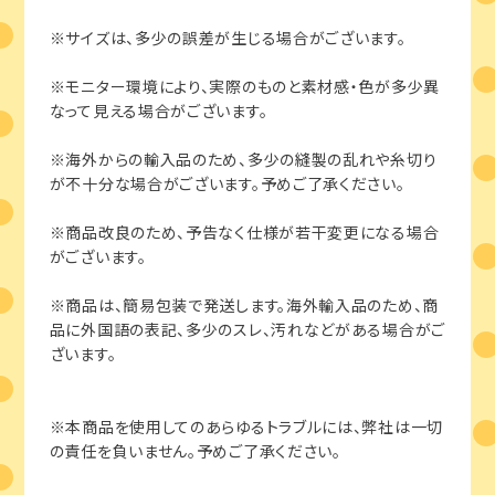
※サイズは、多少の誤差が生じる場合がございます。
※モニター環境により、実際のものと素材感・色が多少異
なって見える場合がございます。
※海外からの輸入品のため、多少の縫製の乱れや糸切り
が不十分な場合がございます。予めご了承ください。
※商品改良のため、予告なく仕様が若干変更になる場合
がございます。
※商品は、簡易包装で発送します。海外輸入品のため、商
品に外国語の表記、多少のスレ、汚れなどがある場合がご
ざいます。
※本商品を使用してのあらゆるトラブルには、弊社は一切
の責任を負いません。予めご了承ください。