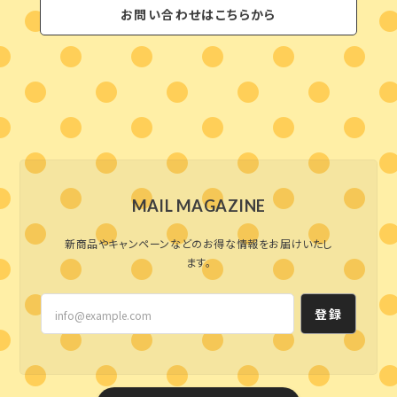
お問い合わせはこちらから
MAIL MAGAZINE
新商品やキャンペーンなどのお得な情報をお届けいたし
ます。
登録