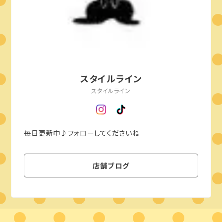
スタイルライン
スタイルライン
毎日更新中♪フォローしてくださいね
店舗ブログ