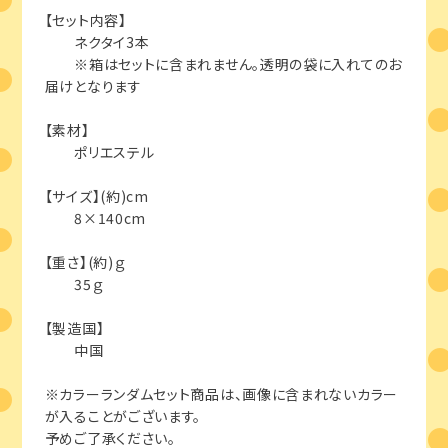
【セット内容】
ネクタイ3本
※箱はセットに含まれません。透明の袋に入れてのお
届けとなります
【素材】
ポリエステル
【サイズ】(約)cm
8×140cm
【重さ】(約)ｇ
35ｇ
【製造国】
中国
※カラーランダムセット商品は、画像に含まれないカラー
が入ることがございます。
予めご了承ください。