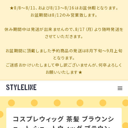
コスプレウィッグ 茶髪 ブラウンシ