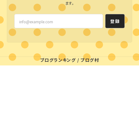
ます。
登録
ブログランキング
/
ブログ村
プライバシーポリシー
特定商取引法に基づく表記
© styleline