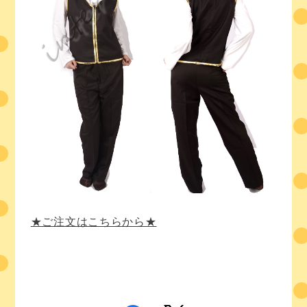
★ご注文はこちらから★