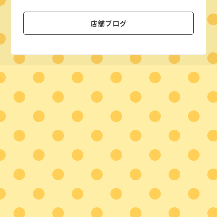
店舗ブログ