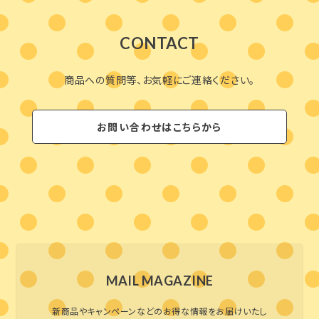
CONTACT
商品への質問等、お気軽にご連絡ください。
お問い合わせはこちらから
MAIL MAGAZINE
新商品やキャンペーンなどのお得な情報をお届けいたし