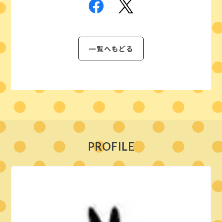
一覧へもどる
PROFILE