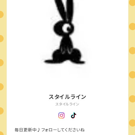
スタイルライン
スタイルライン
毎日更新中♪フォローしてくださいね