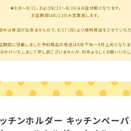
ッチンホルダー キッチンペー