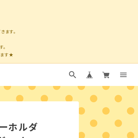
パーホルダ