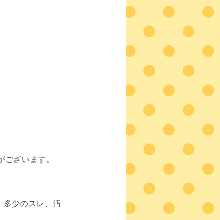
がございます。
、多少のスレ、汚