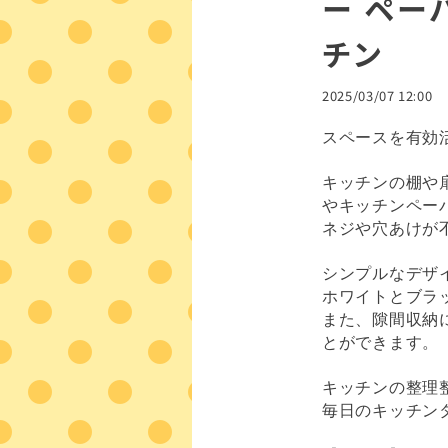
ー ペー
チン
2025/03/07 12:00
スペースを有効
キッチンの棚や
やキッチンペー
ネジや穴あけが
シンプルなデザ
ホワイトとブラ
また、隙間収納
とができます。
キッチンの整理
毎日のキッチン