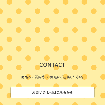
CONTACT
商品への質問等、お気軽にご連絡ください。
お問い合わせはこちらから