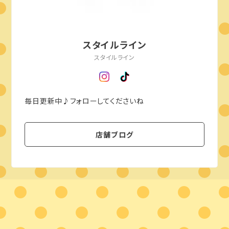
スタイルライン
スタイルライン
毎日更新中♪フォローしてくださいね
店舗ブログ