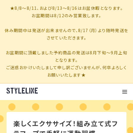
楽しくエクササイズ！組み立て式フ