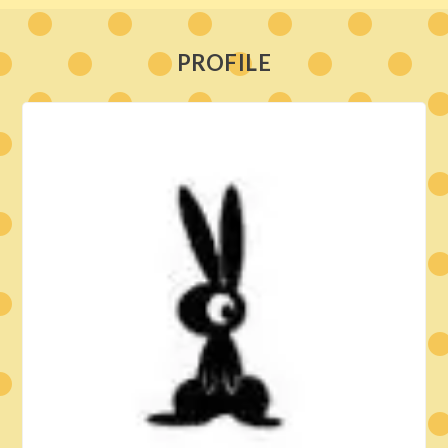
PROFILE