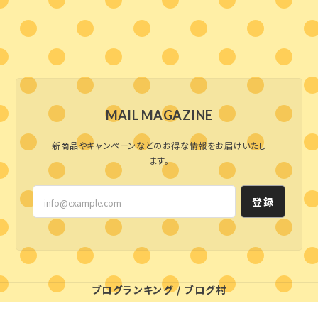
MAIL MAGAZINE
新商品やキャンペーンなどのお得な情報をお届けいたし
ます。
登録
ブログランキング
/
ブログ村