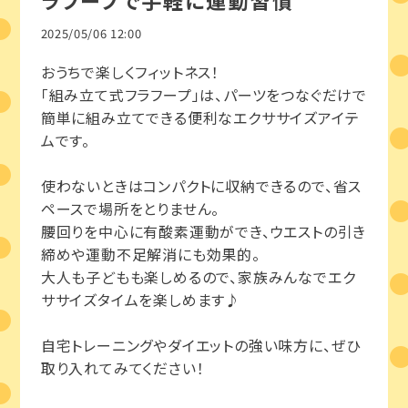
ラフープで手軽に運動習慣
2025/05/06 12:00
おうちで楽しくフィットネス！
「組み立て式フラフープ」は、パーツをつなぐだけで
簡単に組み立てできる便利なエクササイズアイテ
ムです。
使わないときはコンパクトに収納できるので、省ス
ペースで場所をとりません。
腰回りを中心に有酸素運動ができ、ウエストの引き
締めや運動不足解消にも効果的。
大人も子どもも楽しめるので、家族みんなでエク
ササイズタイムを楽しめます♪
自宅トレーニングやダイエットの強い味方に、ぜひ
取り入れてみてください！