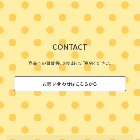
CONTACT
商品への質問等、お気軽にご連絡ください。
お問い合わせはこちらから