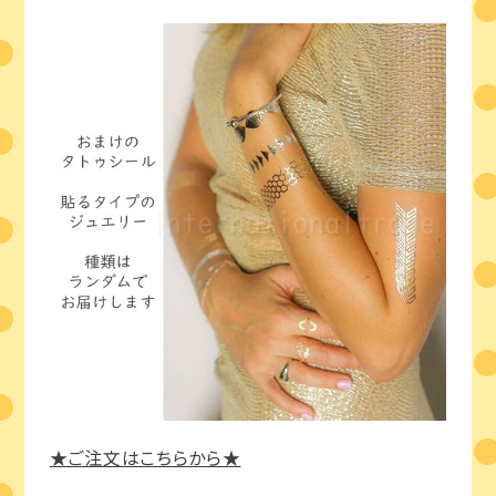
★ご注文はこちらから★