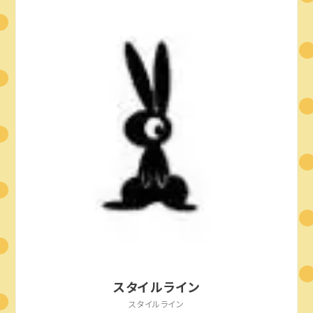
スタイルライン
スタイルライン