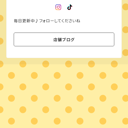
毎日更新中♪フォローしてくださいね
店舗ブログ