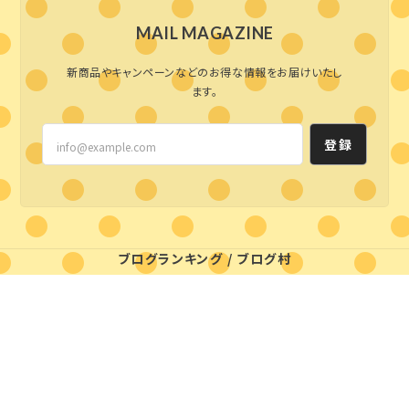
MAIL MAGAZINE
新商品やキャンペーンなどのお得な情報をお届けいたし
ます。
登録
ブログランキング
/
ブログ村
プライバシーポリシー
特定商取引法に基づく表記