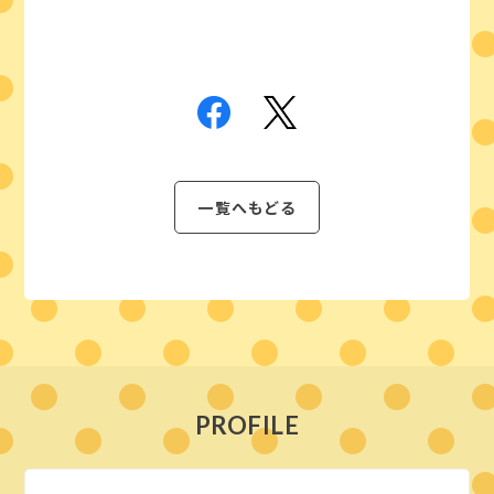
一覧へもどる
PROFILE