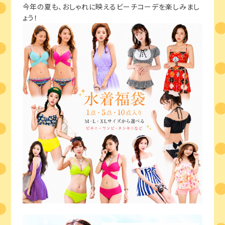
今年の夏も、おしゃれに映えるビーチコーデを楽しみまし
ょう！