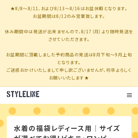
水着の福袋レディース用｜サイズ