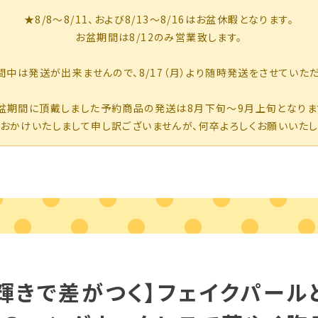
輝きで差がつく】フェイクパール