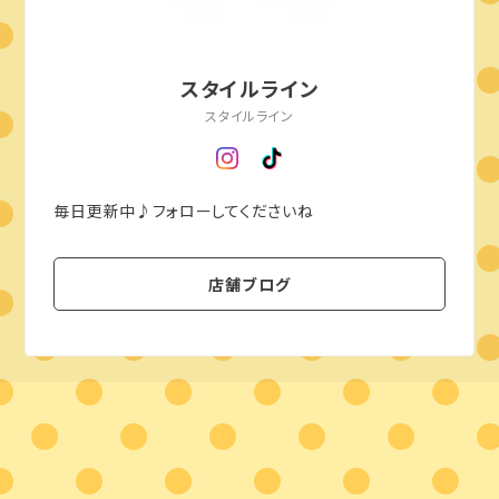
スタイルライン
スタイルライン
毎日更新中♪フォローしてくださいね
店舗ブログ