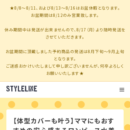
【体型カバーも叶う】ママにもおす