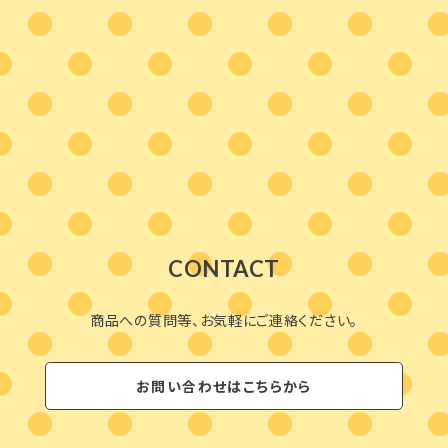
CONTACT
商品への質問等、お気軽にご連絡ください。
お問い合わせはこちらから