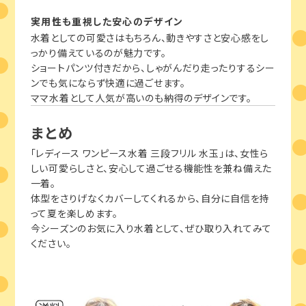
実用性も重視した安心のデザイン
水着としての可愛さはもちろん、動きやすさと安心感をし
っかり備えているのが魅力です。
ショートパンツ付きだから、しゃがんだり走ったりするシー
ンでも気にならず快適に過ごせます。
ママ水着として人気が高いのも納得のデザインです。
まとめ
「レディース ワンピース水着 三段フリル 水玉」は、女性ら
しい可愛らしさと、安心して過ごせる機能性を兼ね備えた
一着。
体型をさりげなくカバーしてくれるから、自分に自信を持
って夏を楽しめます。
今シーズンのお気に入り水着として、ぜひ取り入れてみて
ください。