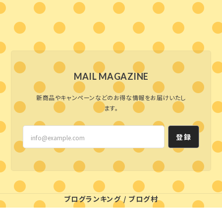
MAIL MAGAZINE
新商品やキャンペーンなどのお得な情報をお届けいたし
ます。
登録
ブログランキング
/
ブログ村