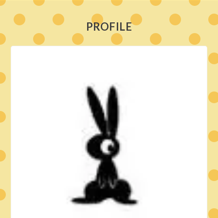
PROFILE