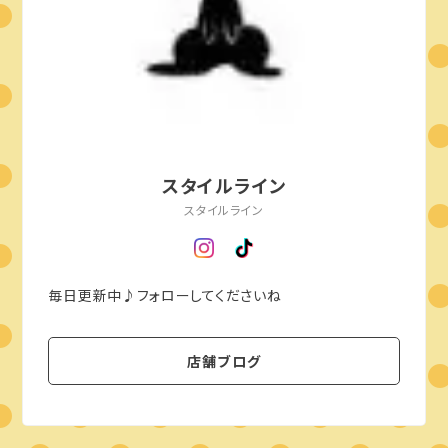
スタイルライン
スタイルライン
毎日更新中♪フォローしてくださいね
店舗ブログ