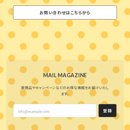
お問い合わせはこちらから
MAIL MAGAZINE
新商品やキャンペーンなどのお得な情報をお届けいたし
ます。
登録