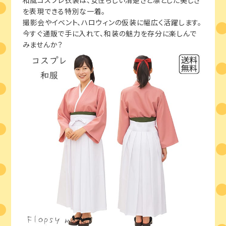
和風コスプレ衣装は、女性らしい清楚さと凛とした美しさ
を表現できる特別な一着。
撮影会やイベント、ハロウィンの仮装に幅広く活躍します。
今すぐ通販で手に入れて、和装の魅力を存分に楽しんで
みませんか？