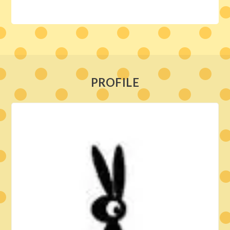
PROFILE