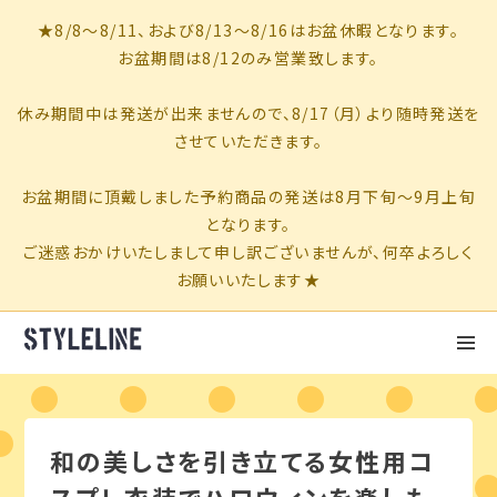
和の美しさを引き立てる女性用コ