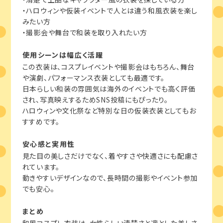
・ハロウィンや仮装イベントで人とは違う和風衣装を楽し
みたい方
・撮影会や舞台で和装を取り入れたい方
使用シーンは幅広く活躍
この衣装は、コスプレイベントや撮影会はもちろん、舞台
や演劇、パフォーマンス衣装としても最適です。
日本らしい和装の雰囲気は海外のイベントでも高く評価
され、写真映えするためSNS投稿にもぴったり。
ハロウィンや文化祭など特別な日の仮装衣装としてもお
すすめです。
安心感と実用性
見た目の美しさだけでなく、着やすさや快適さにも配慮さ
れています。
動きやすいデザインなので、長時間の撮影やイベント参加
でも安心。
まとめ