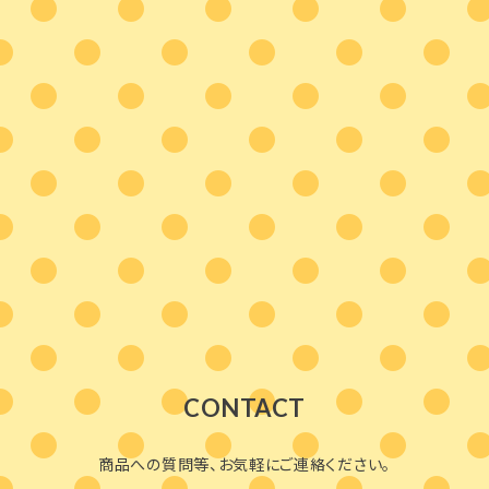
CONTACT
商品への質問等、お気軽にご連絡ください。