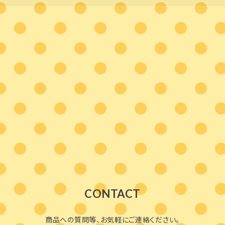
CONTACT
商品への質問等、お気軽にご連絡ください。