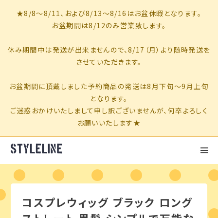
コスプレウィッグ ブラック ロング