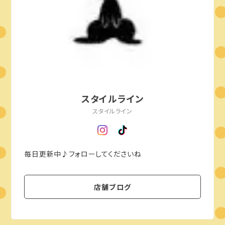
スタイルライン
スタイルライン
毎日更新中♪フォローしてくださいね
店舗ブログ