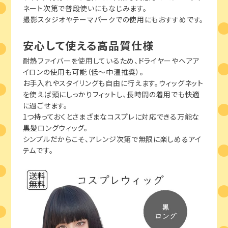
ネート次第で普段使いにもなじみます。
撮影スタジオやテーマパークでの使用にもおすすめです。
安心して使える高品質仕様
耐熱ファイバーを使用しているため、ドライヤーやヘアア
イロンの使用も可能（低～中温推奨）。
お手入れやスタイリングも自由に行えます。ウィッグネット
を使えば頭にしっかりフィットし、長時間の着用でも快適
に過ごせます。
1つ持っておくとさまざまなコスプレに対応できる万能な
黒髪ロングウィッグ。
シンプルだからこそ、アレンジ次第で無限に楽しめるアイ
テムです。