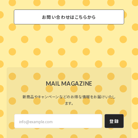
お問い合わせはこちらから
MAIL MAGAZINE
新商品やキャンペーンなどのお得な情報をお届けいたし
ます。
登録