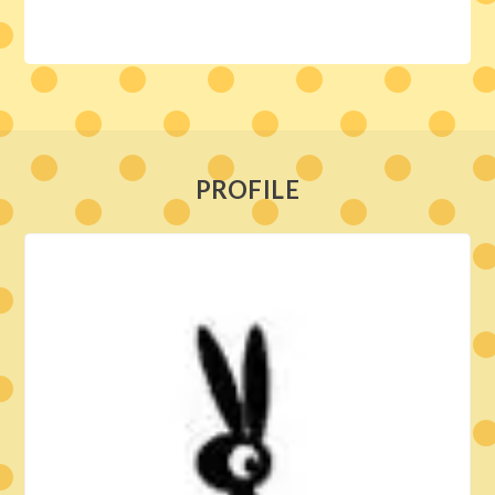
PROFILE