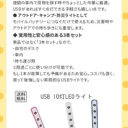
夜間の車内で荷物を探す時やちょっとした作業に最適。
USBがあればすぐ点灯できる手軽さも嬉しい点です。
●
アウトドア・キャンプ・防災ライトとして
モバイルバッテリーにつなぐだけで使えるため、災害時や
アウトドアでの持ち歩きにも重宝します。
◆ 実用性と安心感のある3本セット
単品ではなく「3本セット」なので、
・自宅のデスク
・車内
・持ち運び用
と用途ごとに使い分けが可能です。
もし1本が故障しても予備があるため安心。コスパも良く、
買って後悔しない実用的なUSBライトです。