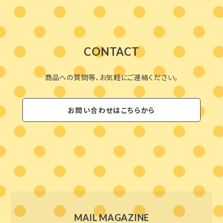
CONTACT
商品への質問等、お気軽にご連絡ください。
お問い合わせはこちらから
MAIL MAGAZINE