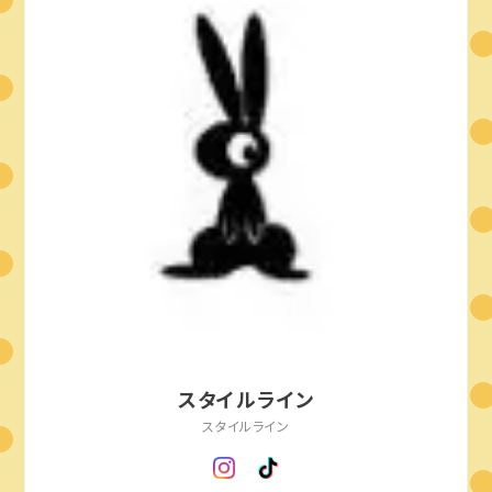
スタイルライン
スタイルライン