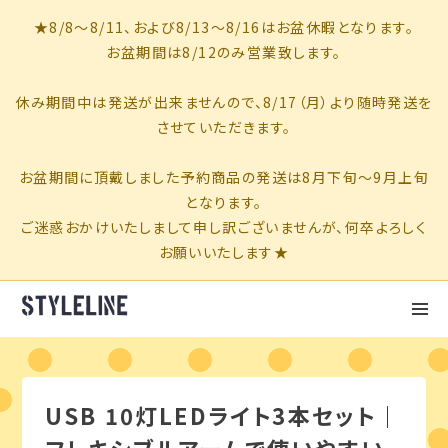
USB 10灯LEDライト3本セット｜