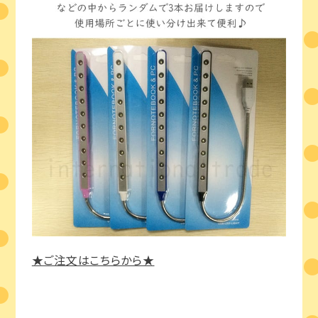
★ご注文はこちらから★