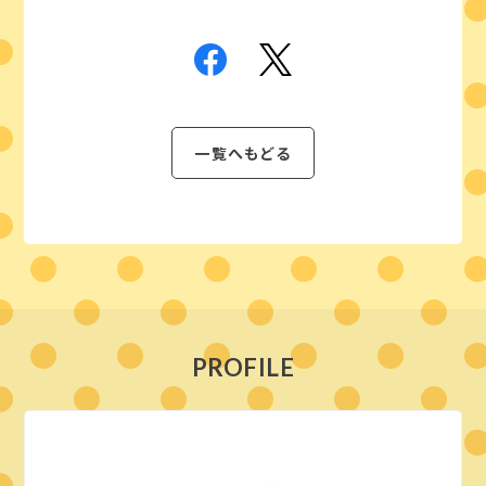
一覧へもどる
PROFILE