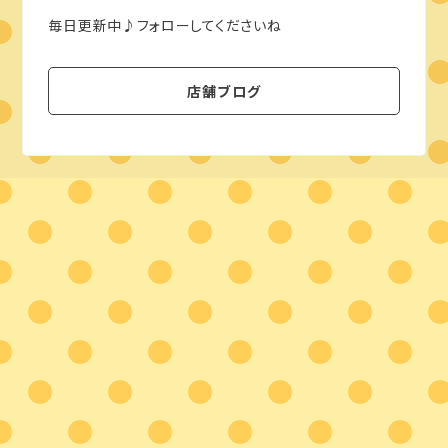
毎日更新中♪フォローしてくださいね
店舗ブログ