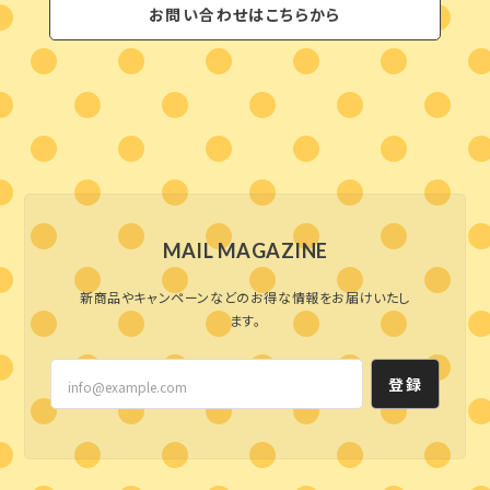
お問い合わせはこちらから
MAIL MAGAZINE
新商品やキャンペーンなどのお得な情報をお届けいたし
ます。
登録