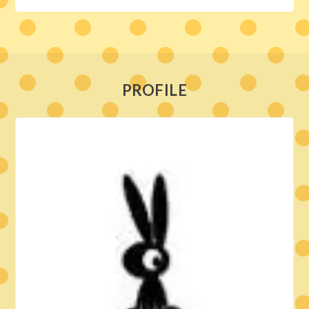
PROFILE