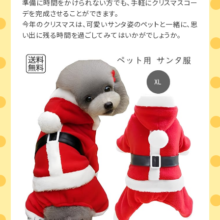
準備に時間をかけられない方でも、手軽にクリスマスコー
デを完成させることができます。
今年のクリスマスは、可愛いサンタ姿のペットと一緒に、思
い出に残る時間を過ごしてみてはいかがでしょうか。