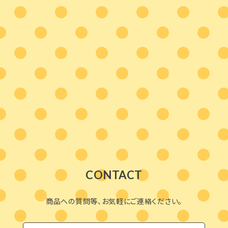
CONTACT
商品への質問等、お気軽にご連絡ください。