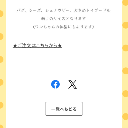
★ご注文はこちらから★
一覧へもどる