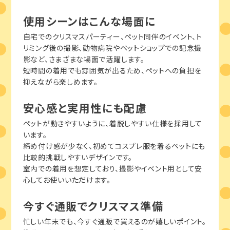
使用シーンはこんな場面に
自宅でのクリスマスパーティー、ペット同伴のイベント、ト
リミング後の撮影、動物病院やペットショップでの記念撮
影など、さまざまな場面で活躍します。
短時間の着用でも雰囲気が出るため、ペットへの負担を
抑えながら楽しめます。
安心感と実用性にも配慮
ペットが動きやすいように、着脱しやすい仕様を採用して
います。
締め付け感が少なく、初めてコスプレ服を着るペットにも
比較的挑戦しやすいデザインです。
室内での着用を想定しており、撮影やイベント用として安
心してお使いいただけます。
今すぐ通販でクリスマス準備
忙しい年末でも、今すぐ通販で買えるのが嬉しいポイント。