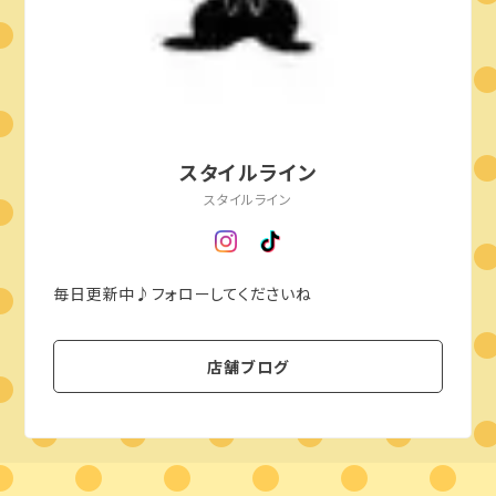
スタイルライン
スタイルライン
毎日更新中♪フォローしてくださいね
店舗ブログ