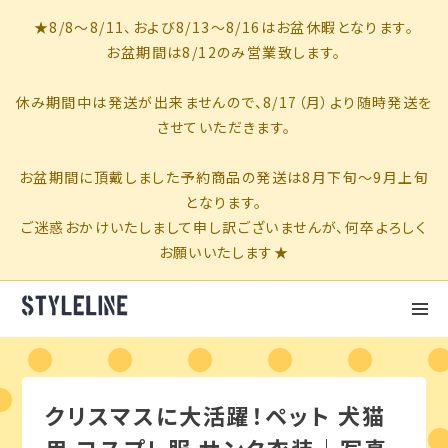
クリスマスに大活躍！ペット 犬猫