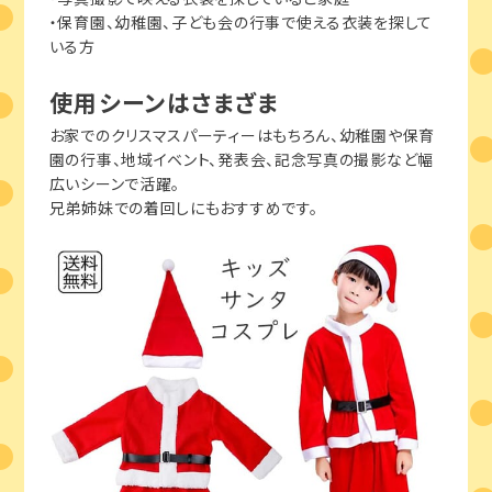
・保育園、幼稚園、子ども会の行事で使える衣装を探して
いる方
使用シーンはさまざま
お家でのクリスマスパーティーはもちろん、幼稚園や保育
園の行事、地域イベント、発表会、記念写真の撮影など幅
広いシーンで活躍。
兄弟姉妹での着回しにもおすすめです。