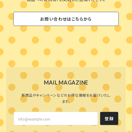
お問い合わせはこちらから
MAIL MAGAZINE
新商品やキャンペーンなどのお得な情報をお届けいたし
ます。
登録