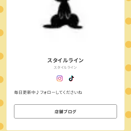
スタイルライン
スタイルライン
毎日更新中♪フォローしてくださいね
店舗ブログ