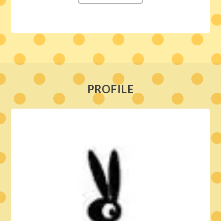
PROFILE