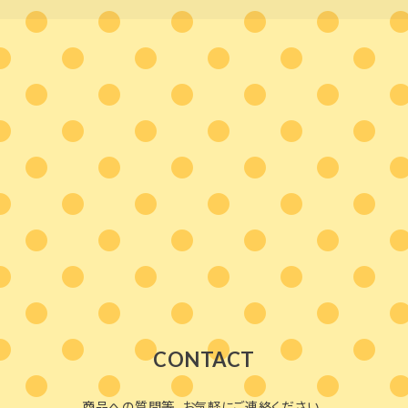
CONTACT
商品への質問等、お気軽にご連絡ください。