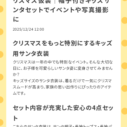
リスマス仮装｜帽子付きキッズサ
ンタセットでイベントや写真撮影
に
2025/12/24 12:00
クリスマスをもっと特別にするキッズ
用サンタ衣装
クリスマスは一年の中でも特別なイベント。そんな大切な
日に、お子様を可愛らしいサンタ姿に変身させてみません
か？
キッズサイズのサンタ衣装は、着るだけで一気にクリスマ
スムードが高まり、家族の思い出作りにぴったりのアイテ
ムです。
セット内容が充実した安心の4点セッ
ト
こちらのサンタ衣装は、サンタ帽子・長袖トップス・長袖パ