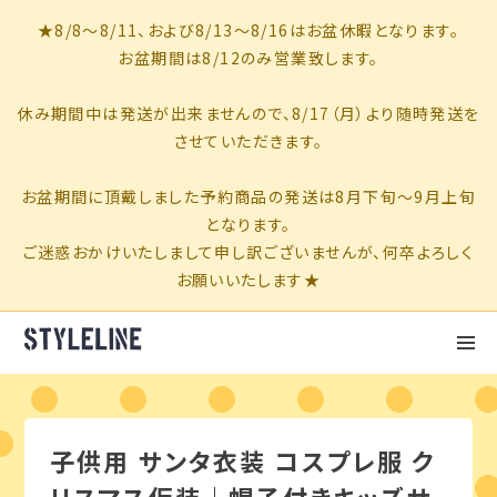
子供用 サンタ衣装 コスプレ服 ク