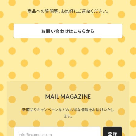
商品への質問等、お気軽にご連絡ください。
お問い合わせはこちらから
MAIL MAGAZINE
新商品やキャンペーンなどのお得な情報をお届けいたし
ます。
登録