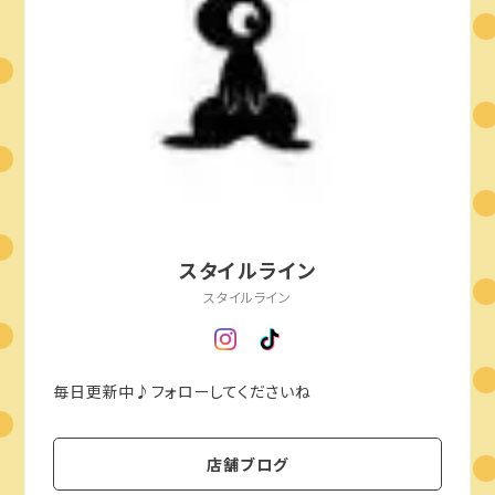
スタイルライン
スタイルライン
毎日更新中♪フォローしてくださいね
店舗ブログ