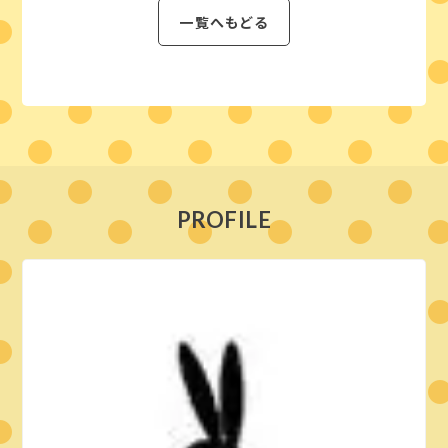
一覧へもどる
PROFILE