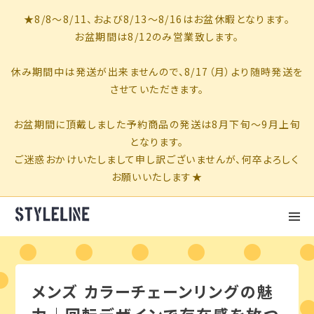
メンズ カラーチェーンリングの魅