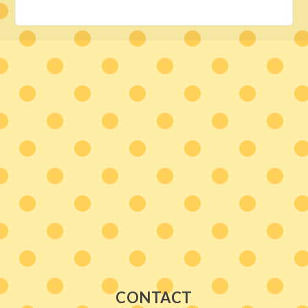
CONTACT