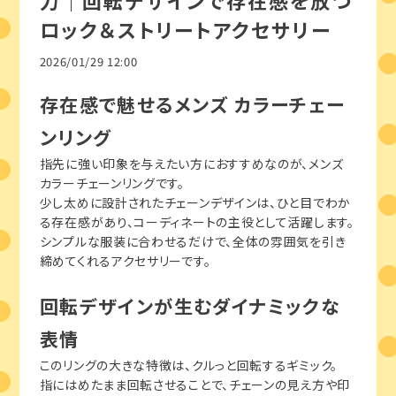
力｜回転デザインで存在感を放つ
ロック＆ストリートアクセサリー
2026/01/29 12:00
存在感で魅せるメンズ カラーチェー
ンリング
指先に強い印象を与えたい方におすすめなのが、メンズ
カラーチェーンリングです。
少し太めに設計されたチェーンデザインは、ひと目でわか
る存在感があり、コーディネートの主役として活躍します。
シンプルな服装に合わせるだけで、全体の雰囲気を引き
締めてくれるアクセサリーです。
回転デザインが生むダイナミックな
表情
このリングの大きな特徴は、クルっと回転するギミック。
指にはめたまま回転させることで、チェーンの見え方や印