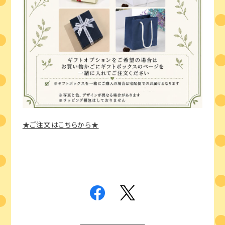
★ご注文はこちらから★