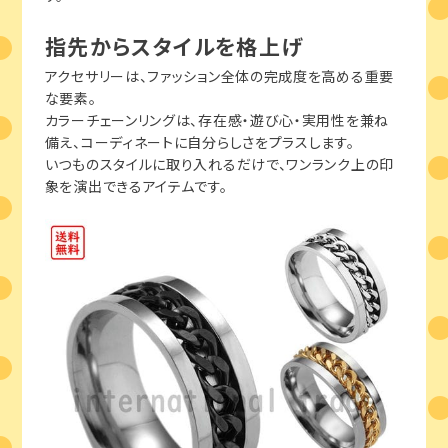
指先からスタイルを格上げ
アクセサリーは、ファッション全体の完成度を高める重要
な要素。
カラーチェーンリングは、存在感・遊び心・実用性を兼ね
備え、コーディネートに自分らしさをプラスします。
いつものスタイルに取り入れるだけで、ワンランク上の印
象を演出できるアイテムです。