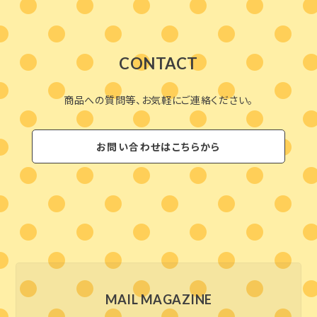
CONTACT
商品への質問等、お気軽にご連絡ください。
お問い合わせはこちらから
MAIL MAGAZINE