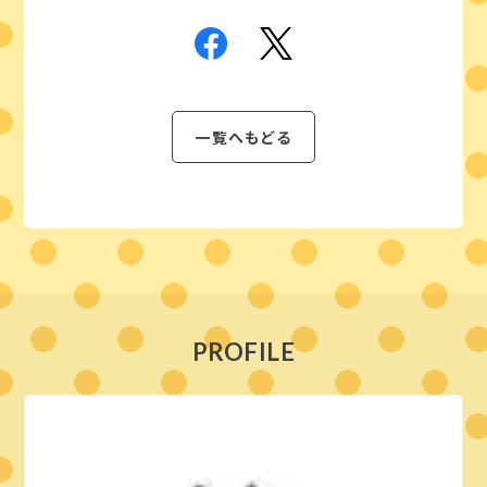
一覧へもどる
PROFILE