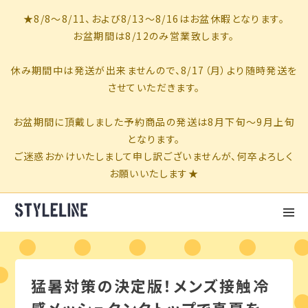
猛暑対策の決定版！メンズ接触冷