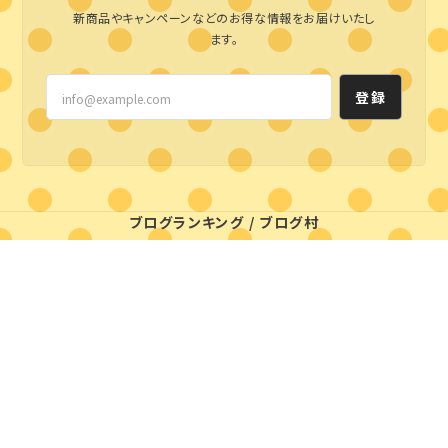
新商品やキャンペーンなどのお得な情報をお届けいたし
ます。
登録
ブログランキング
/
ブログ村
プライバシーポリシー
特定商取引法に基づく表記
© styleline