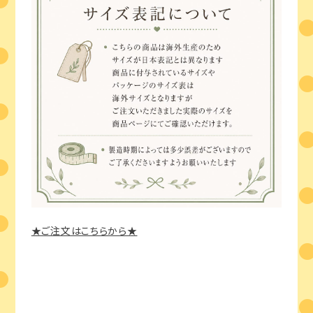
★ご注文はこちらから★