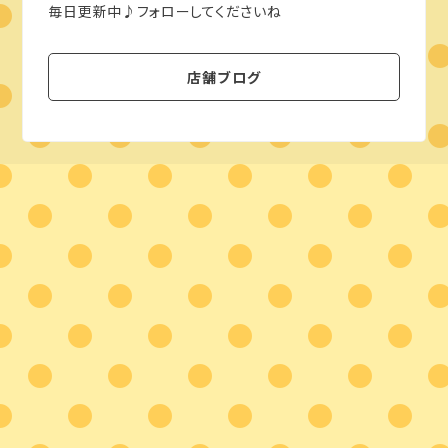
毎日更新中♪フォローしてくださいね
店舗ブログ