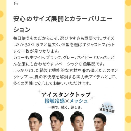
す。
安心のサイズ展開とカラーバリエー
ション
毎日使うものだからこそ、選びやすさも重要です。サイズ
はSからXXLまでと幅広く、体型を選ばずジャストフィット
する一枚が見つかります。
カラーもホワイト、ブラック、グレー、ネイビーといった、ど
んな服にも合わせやすいベーシックな色展開です。
しっかりとした縫製と機能的な素材を兼ね備えたこのタン
クトップは、夏の不快感を解消する実力派アイテムとして、
多くの男性に安心してお使いいただけます。