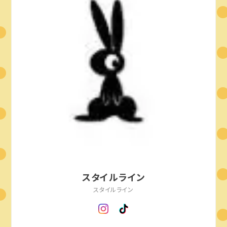
スタイルライン
スタイルライン