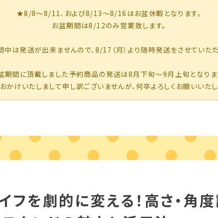
イフを劇的に変える！高さ・角