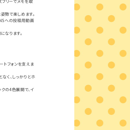
ズフリーでメモを取
た姿勢で楽しめます。
NSへの投稿用動画
になります。
ートフォンを支えま
となく、しっかりとホ
ックの4色展開で、イ