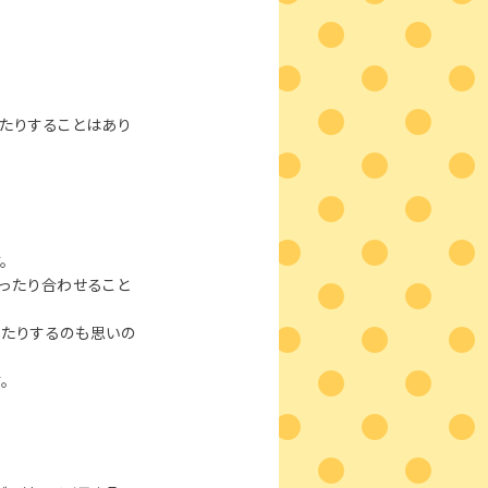
たりすることはあり
。
ったり合わせること
したりするのも思いの
。