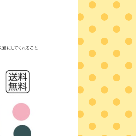
快適にしてくれること